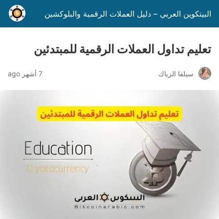
البيتكوين العربي – دليل العملات الرقمية والبلوكشين
تعليم تداول العملات الرقمية للمبتدئين
سيلفا الزياك
7 أشهر ago