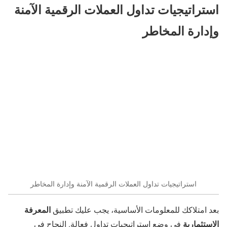
استراتيجيات تداول العملات الرقمية الآمنة
وإدارة المخاطر
استراتيجيات تداول العملات الرقمية الآمنة وإدارة المخاطر
المعرفة
بعد امتلاكك للمعلومات الأساسية، يجب عليك تطبيق
الاستثمارية
في وضع استراتيجيات تداول فعالة. النجاح في