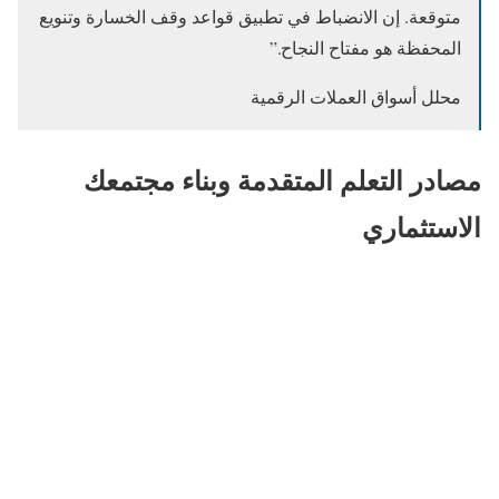
متوقعة. إن الانضباط في تطبيق قواعد وقف الخسارة وتنويع
المحفظة هو مفتاح النجاح.”
محلل أسواق العملات الرقمية
مصادر التعلم المتقدمة وبناء مجتمعك
الاستثماري