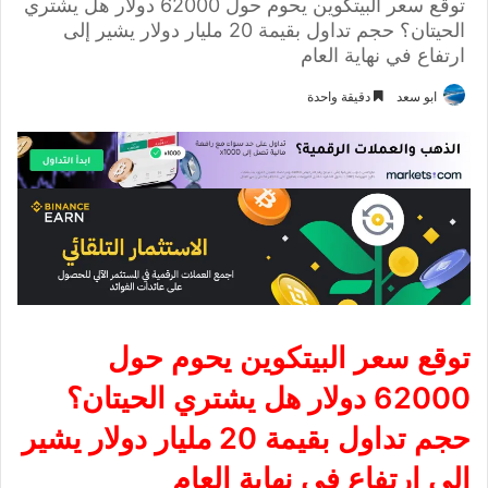
توقع سعر البيتكوين يحوم حول 62000 دولار هل يشتري
الحيتان؟ حجم تداول بقيمة 20 مليار دولار يشير إلى
ارتفاع في نهاية العام
ابو سعد
دقيقة واحدة
توقع سعر البيتكوين يحوم حول
62000 دولار هل يشتري الحيتان؟
حجم تداول بقيمة 20 مليار دولار يشير
إلى ارتفاع في نهاية العام