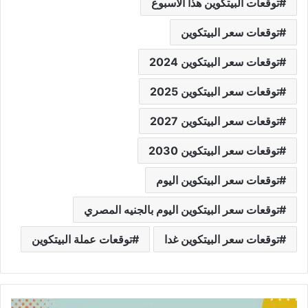
توقعات البيتكوين هذا الأسبوع
توقعات سعر البيتكوين
توقعات سعر البيتكوين 2024
توقعات سعر البيتكوين 2025
توقعات سعر البيتكوين 2027
توقعات سعر البيتكوين 2030
توقعات سعر البيتكوين اليوم
توقعات سعر البيتكوين اليوم بالجنيه المصري
توقعات سعر البيتكوين غدا
توقعات عملة البيتكوين
عملة