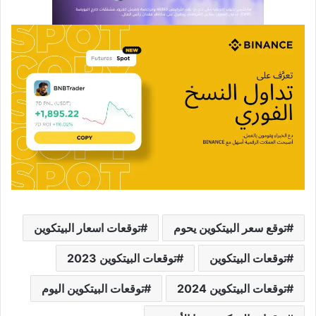
توقع سعر البيتكوين يحوم
توقعات اسعار البيتكوين
توقعات البيتكوين
توقعات البيتكوين 2023
توقعات البيتكوين 2024
توقعات البيتكوين اليوم