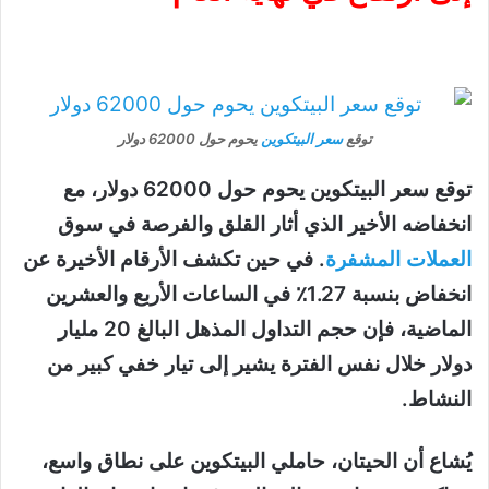
توقع
سعر البيتكوين
يحوم حول 62000 دولار
توقع سعر البيتكوين يحوم حول 62000 دولار، مع
انخفاضه الأخير الذي أثار القلق والفرصة في سوق
العملات المشفرة
. في حين تكشف الأرقام الأخيرة عن
انخفاض بنسبة 1.27٪ في الساعات الأربع والعشرين
الماضية، فإن حجم التداول المذهل البالغ 20 مليار
دولار خلال نفس الفترة يشير إلى تيار خفي كبير من
النشاط.
يُشاع أن الحيتان، حاملي البيتكوين على نطاق واسع،