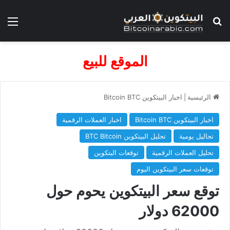
بحث عن
الق
الموقع للبيع
الرئيسية
|
اخبار البيتكوين Bitcoin BTC
اخبار البيتكوين Bitcoin BTC
اخبار العملات الرقمية
تحاليل يومية
تحليل البيتكوين BTC Bitcoin
تحليل العملات الرقمية
توقعات البتكوين
توقعات سعر البيتكوين اليوم
توقع سعر البيتكوين يحوم حول
62000 دولار