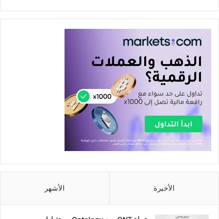
الأخيرة
الأشهر