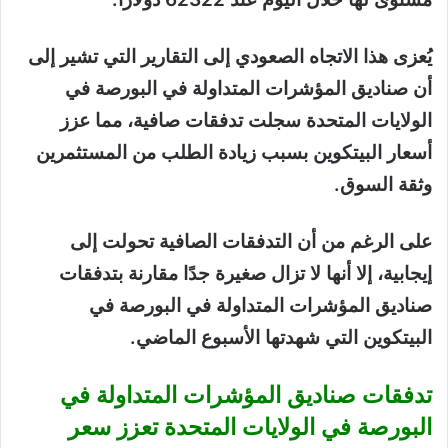
يُعزى هذا الاتجاه الصعودي إلى التقارير التي تشير إلى
أن صناديق المؤشرات المتداولة في البورصة في
الولايات المتحدة سجلت تدفقات صافية، مما عزز
أسعار البيتكوين بسبب زيادة الطلب من المستثمرين
وثقة السوق.
على الرغم من أن التدفقات الصافية تحولت إلى
إيجابية، إلا أنها لا تزال صغيرة جدًا مقارنة بتدفقات
صناديق المؤشرات المتداولة في البورصة في
البيتكوين التي شهدتها الأسبوع الماضي.
تدفقات صناديق المؤشرات المتداولة في
البورصة في الولايات المتحدة تعزز سعر