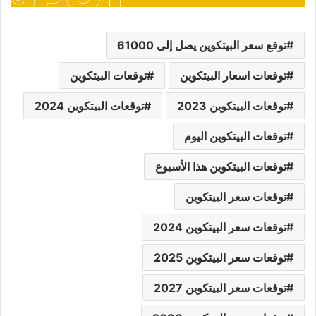
توقع سعر البيتكوين يصل إلى 61000
توقعات اسعار البيتكوين
توقعات البيتكوين
توقعات البيتكوين 2023
توقعات البيتكوين 2024
توقعات البيتكوين اليوم
توقعات البيتكوين هذا الأسبوع
توقعات سعر البيتكوين
توقعات سعر البيتكوين 2024
توقعات سعر البيتكوين 2025
توقعات سعر البيتكوين 2027