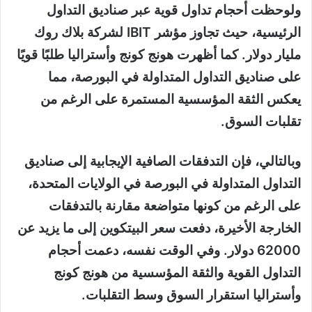
ولوحظت أحجام تداول قوية عبر صناديق التداول
الرئيسية، حيث تجاوز مؤشر IBIT لشركة بلاك روك
مليار دولار. كما أظهرت هونج كونج وأستراليا طلبًا قويًا
على صناديق التداول المتداولة في البورصة، مما
يعكس الثقة المؤسسية المستمرة على الرغم من
تقلبات السوق.
وبالتالي، فإن التدفقات الصافية الإيجابية إلى صناديق
التداول المتداولة في البورصة في الولايات المتحدة،
على الرغم من كونها متواضعة مقارنة بالتدفقات
الخارجة الأخيرة، دفعت سعر البيتكوين إلى ما يزيد عن
62000 دولار. وفي الوقت نفسه، دعمت أحجام
التداول القوية والثقة المؤسسية من هونج كونج
وأستراليا استقرار السوق وسط التقلبات.