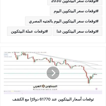
توقعات سعر البيتكوين 2030
توقعات سعر البيتكوين اليوم
توقعات سعر البيتكوين اليوم بالجنيه المصري
توقعات سعر البيتكوين غدا
توقعات عملة البيتكوين
توقعات
أسعار
البيتكوين
عند
61770
دولارًا
مع
الكشف
توقعات أسعار البيتكوين عند 61770 دولارًا مع الكشف