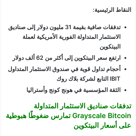
النقاط الرئيسية:
تدفقات صافية بقيمة 31 مليون دولار إلى صناديق
الاستثمار المتداولة الفورية الأمريكية لعملة
البيتكوين
ارتفع سعر البيتكوين إلى أكثر من 62 ألف دولار
أحجام تداول قوية في صندوق الاستثمار المتداول
IBIT التابع لشركة بلاك روك
الثقة المؤسسية في هونج كونج وأستراليا
تدفقات صناديق الاستثمار المتداولة
Grayscale Bitcoin تمارس ضغوطًا هبوطية
على أسعار البيتكوين