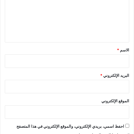
ت
ع
ل
ي
ق
*
الاسم
*
البريد الإلكتروني
*
الموقع الإلكتروني
احفظ اسمي، بريدي الإلكتروني، والموقع الإلكتروني في هذا المتصفح