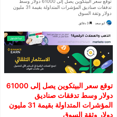
توقع سعر البيتكوين يصل إلى 61000 دولار وسط
تدفقات صناديق المؤشرات المتداولة بقيمة 31 مليون
دولار وثقة السوق
ابو سعد
3 دقائق
توقع سعر البيتكوين يصل إلى 61000
دولار وسط تدفقات صناديق
المؤشرات المتداولة بقيمة 31 مليون
دولار وثقة السوق