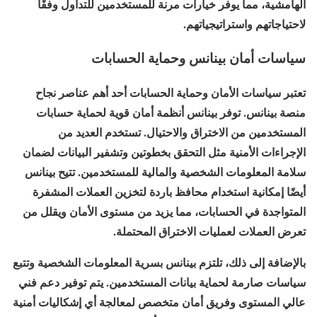
الهامشية، مما يوفر خيارات مرنة للمستخدمين للتداول وفقًا
لاحتياجاتهم واستراتيجياتهم.
سياسات أمان بينانس وحماية الحسابات
تعتبر سياسات الأمان وحماية الحسابات أحد أهم عناصر نجاح
منصة بينانس. توفر بينانس أنظمة أمان قوية لحماية حسابات
المستخدمين من الاختراق والاحتيال. تستخدم العديد من
الإجراءات الأمنية مثل التحقق بخطوتين وتشفير البيانات لضمان
سلامة المعلومات الشخصية والمالية للمستخدمين. تتيح بينانس
أيضًا إمكانية استخدام محافظ باردة لتخزين العملات المشفرة
المتواجدة في الحسابات، مما يزيد من مستوى الأمان ويقلل من
تعرض العملات لعمليات الاختراق المحتملة.
بالإضافة إلى ذلك، تلتزم بينانس بسرية المعلومات الشخصية وتتبع
سياسات صارمة لحماية بيانات المستخدمين. يتم توفير دعم فني
عالي المستوى وفريق أمان متخصص لمعالجة أي إشكاليات أمنية