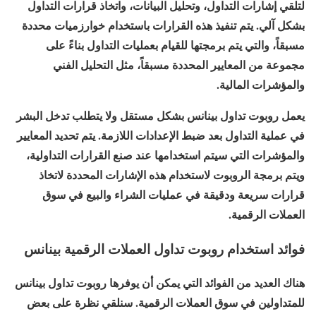
لتلقي إشارات التداول، وتحليل البيانات، واتخاذ قرارات التداول
بشكل آلي. يتم تنفيذ هذه القرارات باستخدام خوارزميات محددة
مسبقاً، والتي يتم برمجتها للقيام بعمليات التداول بناءً على
مجموعة من المعايير المحددة مسبقاً، مثل التحليل الفني
والمؤشرات المالية.
يعمل روبوت تداول بينانس بشكل مستقل ولا يتطلب تدخل البشر
في عملية التداول بعد ضبط الإعدادات اللازمة. يتم تحديد المعايير
والمؤشرات التي سيتم استخدامها عند صنع القرارات التداولية،
ويتم برمجة الروبوت لاستخدام هذه الإشارات المحددة لاتخاذ
قرارات سريعة ودقيقة في عمليات الشراء والبيع في سوق
العملات الرقمية.
فوائد استخدام روبوت تداول العملات الرقمية بينانس
هناك العديد من الفوائد التي يمكن أن يوفرها روبوت تداول بينانس
للمتداولين في سوق العملات الرقمية. سنلقي نظرة على بعض