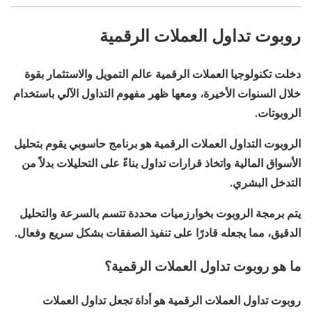
روبوت تداول العملات الرقمية
دخلت تكنولوجيا العملات الرقمية عالم التمويل والاستثمار بقوة
خلال السنوات الأخيرة، ومعها ظهر مفهوم التداول الآلي باستخدام
الروبوتات.
الروبوت التداول العملات الرقمية هو برنامج حاسوبي يقوم بتحليل
الأسواق المالية واتخاذ قرارات تداول بناءً على التحليلات بدلاً من
التدخل البشري.
يتم برمجة الروبوت بخوارزميات محددة تتسم بالسرعة والتحليل
الدقيق، مما يجعله قادرًا على تنفيذ الصفقات بشكل سريع وفعال.
ما هو روبوت تداول العملات الرقمية؟
روبوت تداول العملات الرقمية هو أداة تجعل تداول العملات