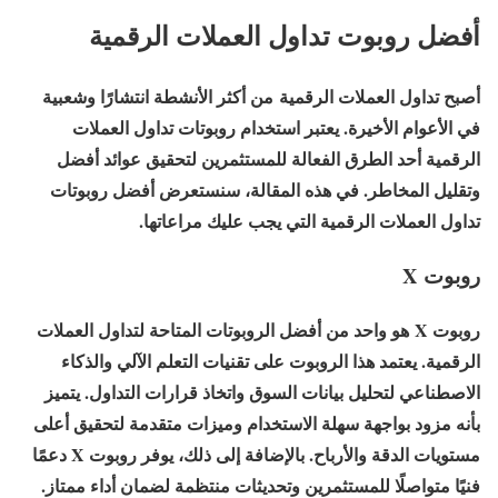
أفضل روبوت تداول العملات الرقمية
أصبح تداول العملات الرقمية من أكثر الأنشطة انتشارًا وشعبية
في الأعوام الأخيرة. يعتبر استخدام روبوتات تداول العملات
الرقمية أحد الطرق الفعالة للمستثمرين لتحقيق عوائد أفضل
وتقليل المخاطر. في هذه المقالة، سنستعرض أفضل روبوتات
تداول العملات الرقمية التي يجب عليك مراعاتها.
روبوت X
روبوت X هو واحد من أفضل الروبوتات المتاحة لتداول العملات
الرقمية. يعتمد هذا الروبوت على تقنيات التعلم الآلي والذكاء
الاصطناعي لتحليل بيانات السوق واتخاذ قرارات التداول. يتميز
بأنه مزود بواجهة سهلة الاستخدام وميزات متقدمة لتحقيق أعلى
مستويات الدقة والأرباح. بالإضافة إلى ذلك، يوفر روبوت X دعمًا
فنيًا متواصلًا للمستثمرين وتحديثات منتظمة لضمان أداء ممتاز.