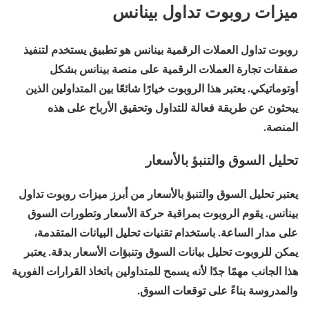
ميزات روبوت تداول بينانس
روبوت تداول العملات الرقمية بينانس هو تطبيق يستخدم لتنفيذ
صفقات تجارة العملات الرقمية على منصة بينانس بشكل
أوتوماتيكي. يعتبر هذا الروبوت خيارًا شائعًا بين المتداولين الذين
يبحثون عن طريقة فعالة للتداول وتحقيق الأرباح على هذه
المنصة.
تحليل السوق والتنبؤ بالأسعار
يعتبر تحليل السوق والتنبؤ بالأسعار من أبرز ميزات روبوت تداول
بينانس. يقوم الروبوت بمراقبة حركة الأسعار وتطورات السوق
على مدار الساعة. باستخدام تقنيات تحليل البيانات المتقدمة،
يمكن للروبوت تحليل بيانات السوق وتنبؤات الأسعار بدقة. يعتبر
هذا الجانب مهمًا جدًا لأنه يسمح للمتداولين باتخاذ القرارات الفورية
والمدروسة بناءً على توقعات السوق.