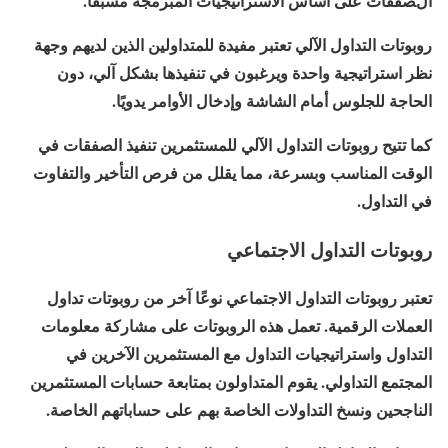
الصفقات على أساس الاستراتيجيات المبرمجة مسبقًا.
روبوتات التداول الآلي تعتبر مفيدة للمتداولين الذين لديهم وجهة
نظر استراتيجية واحدة ويرغبون في تنفيذها بشكل آلي، دون
الحاجة للجلوس أمام الشاشة وإدخال الأوامر يدويًا.
كما تتيح روبوتات التداول الآلي للمستثمرين تنفيذ الصفقات في
الوقت المناسب وبسرعة، مما يقلل من فرص التأخير والتفاوت
في التداول.
روبوتات التداول الاجتماعي
تعتبر روبوتات التداول الاجتماعي نوعًا آخر من روبوتات تداول
العملات الرقمية. تعمل هذه الروبوتات على مشاركة معلومات
التداول واستراتيجيات التداول مع المستثمرين الآخرين في
المجتمع التداولي. يقوم المتداولون بمتابعة حسابات المستثمرين
الناجحين ونسخ التداولات الخاصة بهم على حساباتهم الخاصة.