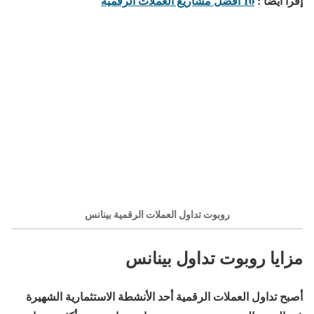
إقرأ أيضاً :
10 افضل مشاريع العملات الرقمية
روبوت تداول العملات الرقمية بينانس
مزايا روبوت تداول بينانس
أصبح تداول العملات الرقمية أحد الأنشطة الاستثمارية الشهيرة