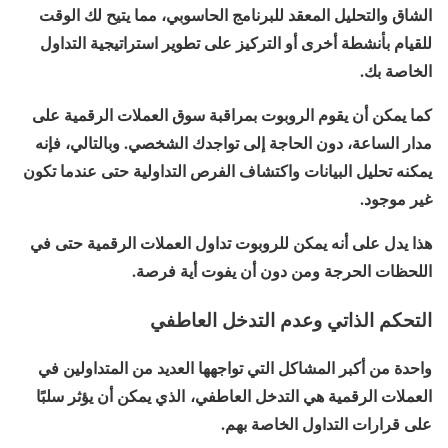
الشاق والتحليل المعقد للبرنامج الحاسوبي، مما يتيح لك الوقت
للقيام بأنشطة أخرى أو التركيز على تطوير استراتيجية التداول
الخاصة بك.
كما يمكن أن يقوم الروبوت بمراقبة سوق العملات الرقمية على
مدار الساعة، دون الحاجة إلى تواجدك الشخصي. وبالتالي، فإنه
يمكنه تحليل البيانات واكتشاف الفرص التداولية حتى عندما تكون
غير موجود.
هذا يدل على أنه يمكن للروبوت تداول العملات الرقمية حتى في
اللحظات الحرجة ومن دون أن يفوت أية فرصة.
التحكم الذاتي وعدم التدخل العاطفي
واحدة من أكبر المشاكل التي تواجهها العديد من المتداولين في
العملات الرقمية هي التدخل العاطفي، الذي يمكن أن يؤثر سلبًا
على قرارات التداول الخاصة بهم.