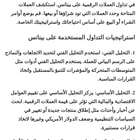
في تداول العملات الرقمية على بينانس. استكشف العملات
المتاحة وحدد العملات التي تود شراؤها أو بيعها. قم بوضع أوامر
الشراء أو البيع على أساس احتياجاتك واستراتيجيتك الخاصة.
استراتيجيات التداول المستخدمة على بينانس
1. التحليل الفني:
استخدم التحليل الفني لتحديد الاتجاهات والنماذج
على الرسم البياني للعملة. يستخدم التحليل الفني أدوات مثل
المتوسطات المتحركة والمؤشرات للتنبؤ بالمستقبل واتخاذ
القرارات المناسبة.
2. التحليل الأساسي:
يركز التحليل الأساسي على تقييم العوامل
الاقتصادية والمالية التي تؤثر على قيمة العملات الرقمية. ابحث
عن أخبار وأحداث مثل إطلاق منتجات جديدة أو تغيير في
السياسات التنظيمية وضعف الدولار الأمريكي وغيرها لاتخاذ
قرارات مستنيرة.