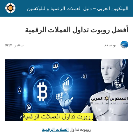
البيتكوين العربي – دليل العملات الرقمية والبلوكشين
أفضل روبوت تداول العملات الرقمية
ابو سعد
سنتين ago
روبوت تداول
العملات الرقمية