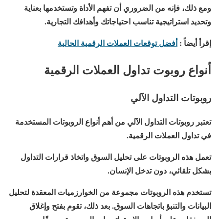
ومع ذلك، فإنه من الضروري أن تفهم الأداة وتستخدمها بعناية
وتحديد استراتيجية تناسب احتياجاتك وأهدافك التجارية.
إقرأ أيضاً :
أفضل توقعات العملات الرقمية الحالية
أنواع روبوت تداول العملات الرقمية
روبوتات التداول الآلي
تعتبر روبوتات التداول الآلي من أهم أنواع الروبوتات المستخدمة
في تداول العملات الرقمية.
تعمل هذه الروبوتات على تحليل السوق واتخاذ قرارات التداول
بشكل تلقائي، دون تدخل الإنسان.
تستخدم هذه الروبوتات مجموعة من الخوارزميات المعقدة لتحليل
البيانات والتنبؤ باتجاهات السوق. بعد ذلك، تقوم بفتح وإغلاق