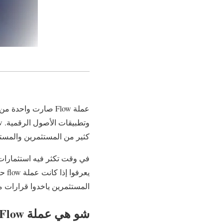
عملة Flow صارت واحدة من
كثير من المستثمرين والمس
في وقت تكثر فيه استثمارات
المستثمرين ياخدوا قرارات مال
شو هي عملة Flow؟