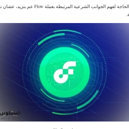
مع سرعة تقدم هذا المجال، الحاجة لفهم الجوانب الشر
.