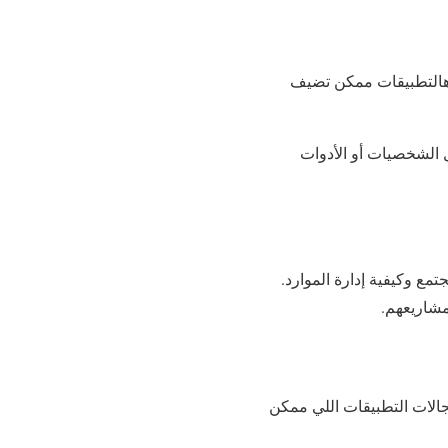
ن. هالتطبيقات ممكن تضيف
 مثل الشخصيات أو الأدوات
مجتمع وكيفية إدارة الموارد.
مشاريعهم.
جالات التطبيقات اللي ممكن