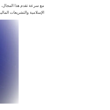
الإسلامية والتشريعات المالية