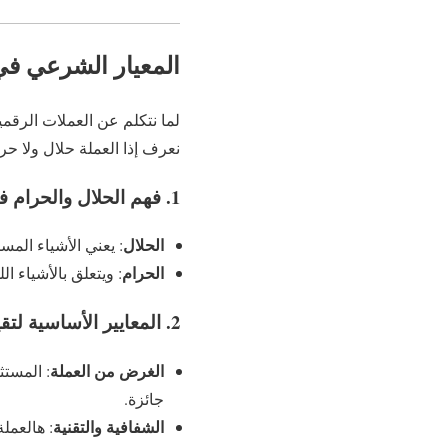
المعيار الشرعي في 
نعرف إذا العملة حلال ولا حر
1. فهم الحلال والحرام في التعاملات المالية
الحلال
: يعني الأشياء المس
الحرام
: ويتعلق بالأشياء ا
2. المعايير الأساسية لتقييم العملات الرقمية
الغرض من العملة
: المستث
جائزة.
الشفافية والتقنية
: هالعمل