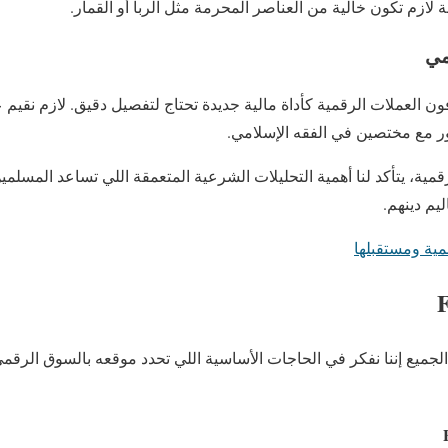
لة لازم تكون خالية من العناصر المحرمة مثل الربا أو القمار.
اور مع مختصين في الفقه الإسلامي.
قمية، يتأكد لنا أهمية التحليلات الشرعية المتعمقة اللي تساعد المسلمي
ليم دينهم.
ل مشروع Flow على الجميع إننا نفكر في الحاجات الأساسية اللي تحدد موقعه بالسوق ا