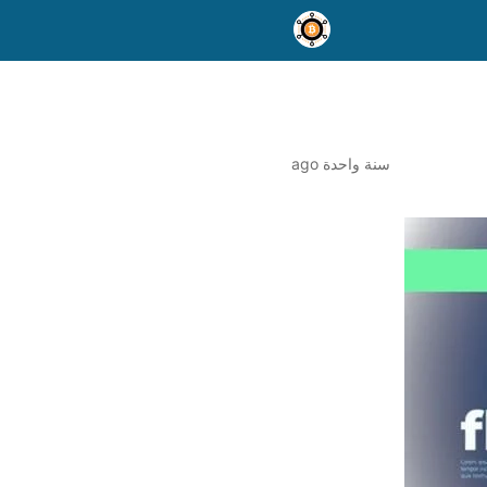
سنة واحدة ago