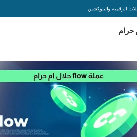
ملات الرقمية والبلوكشين