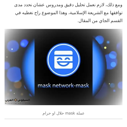
ومع ذلك، لازم نعمل تحليل دقيق ومدروس عشان نحدد مدى
توافقها مع الشريعة الإسلامية، وهذا الموضوع راح نغطيه في
القسم الجاي من المقال.
عملة mask حلال او حرام