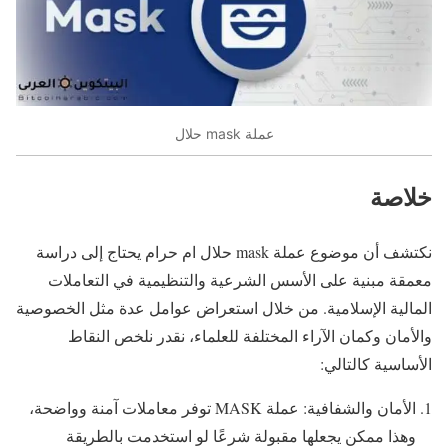
عملة mask حلال
خلاصة
نكتشف أن موضوع عملة mask حلال ام حرام يحتاج إلى دراسة
معمقة مبنية على الأسس الشرعية والتنظيمية في التعاملات
المالية الإسلامية. من خلال استعراض عوامل عدة مثل الخصوصية
والأمان وكمان الآراء المختلفة للعلماء، نقدر نلخص النقاط
الأساسية كالتالي:
الأمان والشفافية: عملة MASK توفر معاملات آمنة وواضحة،
وهذا ممكن يجعلها مقبولة شرعًا لو استخدمت بالطريقة