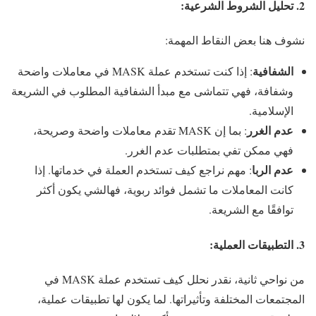
2. تحليل الشروط الشرعية:
نشوف هنا بعض النقاط المهمة:
الشفافية
: إذا كنت تستخدم عملة MASK في معاملات واضحة
وشفافة، فهي تتماشى مع مبدأ الشفافية المطلوب في الشريعة
الإسلامية.
عدم الغرر
: بما إن MASK تقدم معاملات واضحة وصريحة،
فهي ممكن تفي بمتطلبات عدم الغرر.
عدم الربا
: مهم نراجع كيف تستخدم العملة في خدماتها. إذا
كانت المعاملات ما تشمل فوائد ربوية، فهالشي يكون أكثر
توافقًا مع الشريعة.
3. التطبيقات العملية:
من نواحي ثانية، نقدر نحلل كيف تستخدم عملة MASK في
المجتمعات المختلفة وتأثيراتها. لما يكون لها تطبيقات عملية،