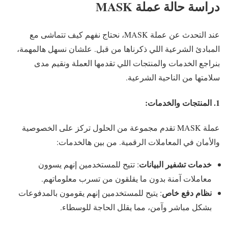
دراسة حالة عملة MASK
عند التحدث عن عملة MASK، نحتاج نفهم كيف تتماشى مع
المبادئ الشرعية اللي ذكرناها من قبل. علشان نسهل هالمهمة،
بنراجع الخدمات والمنتجات اللي تقدمها العملة ونقيم مدى
سلامتها من الناحية الشرعية.
1. المنتجات والخدمات:
عملة MASK تقدم مجموعة من الحلول تركز على الخصوصية
والأمان في المعاملات الرقمية. من بين هالخدمات:
خدمات تشفير البيانات
: تتيح للمستخدمين إنهم يسوون
معاملات آمنة بدون ما يقلقون من تسرب معلوماتهم.
نظام دفع خاص
: يتيح للمستخدمين إنهم يقومون بالمدفوعات
بشكل مباشر وآمن، مما يقلل الحاجة للوسطاء.