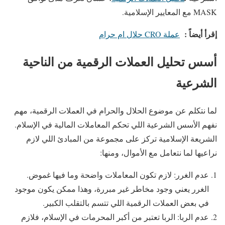
MASK مع المعايير الإسلامية.
إقرأ أيضاً :
عملة CRO حلال ام حرام
أسس تحليل العملات الرقمية من الناحية
الشرعية
لما نتكلم عن موضوع الحلال والحرام في العملات الرقمية، مهم
نفهم الأسس الشرعية اللي تحكم المعاملات المالية في الإسلام.
الشريعة الإسلامية تركز على مجموعة من المبادئ اللي لازم
نراعيها لما نتعامل مع الأموال، ومنها:
عدم الغرر: لازم تكون المعاملات واضحة وما فيها غموض.
الغرر يعني وجود مخاطر غير مبررة، وهذا ممكن يكون موجود
في بعض العملات الرقمية اللي تتسم بالتقلب الكبير.
عدم الربا: الربا تعتبر من أكبر المحرمات في الإسلام، فلازم