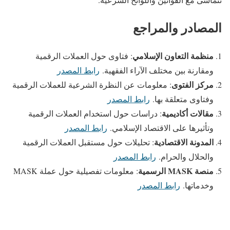
المصادر والمراجع
منظمة التعاون الإسلامي
: فتاوى حول العملات الرقمية
ومقارنة بين مختلف الآراء الفقهية.
رابط المصدر
مركز الفتوى
: معلومات عن النظرة الشرعية للعملات الرقمية
وفتاوى متعلقة بها.
رابط المصدر
مقالات أكاديمية
: دراسات حول استخدام العملات الرقمية
وتأثيرها على الاقتصاد الإسلامي.
رابط المصدر
المدونة الاقتصادية
: تحليلات حول مستقبل العملات الرقمية
والحلال والحرام.
رابط المصدر
منصة MASK الرسمية
: معلومات تفصيلية حول عملة MASK
وخدماتها.
رابط المصدر