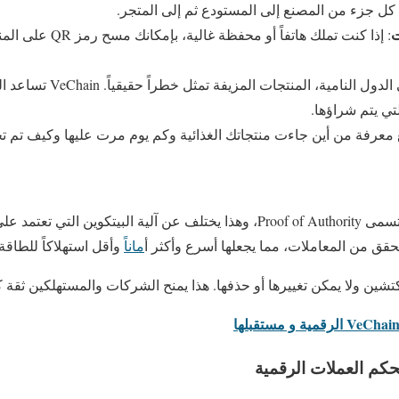
كل جزء من المصنع إلى المستودع ثم إلى المتجر.
ت
: إذا كنت تملك هاتفاً أو
: في الدول النامية، المن
تي يتم شراؤها.
معرفة من أين جاءت منتجاتك الغذائية وكم يوم مرت عليها وكيف تم تخز
مانا
ً وأقل استهلاكاً للطاقة.
شين ولا يمكن تغييرها أو حذفها. هذا يمنح الشركات والمستهلكين ثقة ك
تحكم العملات الرقمية