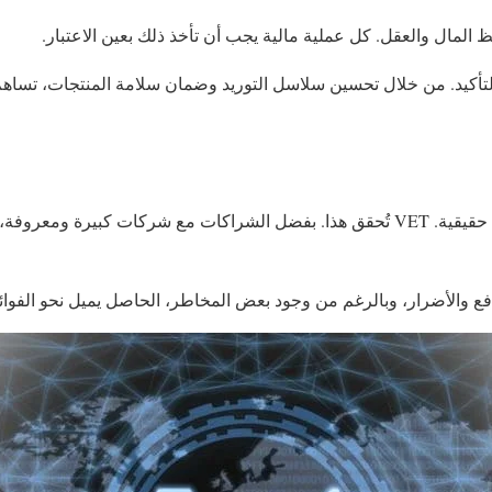
المال والعقل. كل عملية مالية يجب أن تأخذ ذلك بعين الاعتبار.
نافع والأضرار، وبالرغم من وجود بعض المخاطر، الحاصل يميل نحو الفوائد