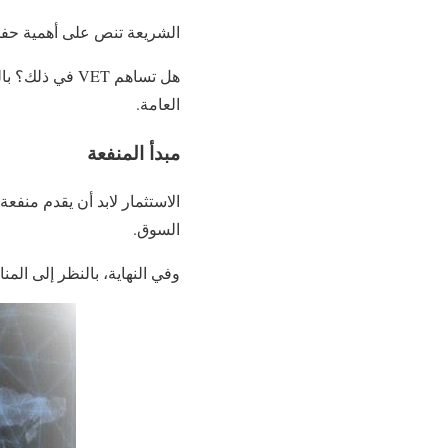
الشريعة تنص على أهمية حفظ 
العامة.
مبدأ المنفعة
السوق.
وفي النهاية، بالنظر إلى الم