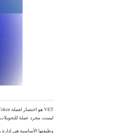
ليست مجرد عملة للتحويلات، 
وظيفتها الأساسية هي إدارة 