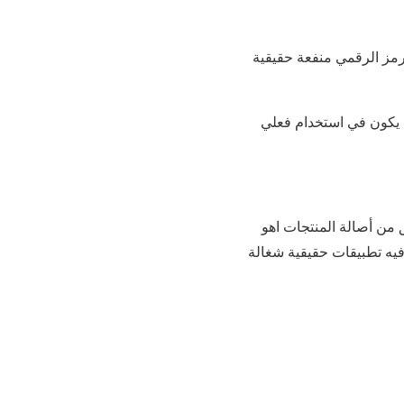
لرمز الرقمي منفعة حقيقية
نه يكون في استخدام فعلي
من أصالة المنتجات اهو
فيه تطبيقات حقيقية شغالة