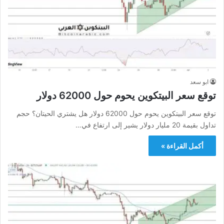
ابو سعد
توقع سعر البيتكوين يحوم حول 62000 دولار
توقع سعر البيتكوين يحوم حول 62000 دولار هل يشتري الحيتان؟ حجم
تداول بقيمة 20 مليار دولار يشير إلى ارتفاع في…
أكمل القراءة »