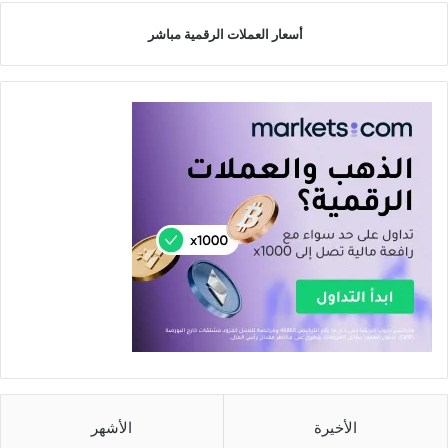
أسعار العملات الرقمية مباشر
الأخيرة
الأشهر