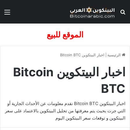
بحث عن
الق
الموقع للبيع
الرئيسية
|
اخبار البيتكوين Bitcoin BTC
اخبار البيتكوين Bitcoin
BTC
اخبار البيتكوين Bitcoin BTC نقدم معلومات عن الأحداث الجارية أو
التي جرت بحيث يتم معرفتها من تحليل البيتكوين بالاعتماد على سعر
البيتكوين و توقعات سعر البيتكوين اليوم