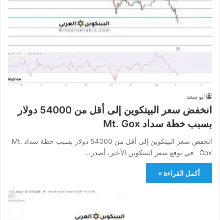
ابو سعد
انخفض سعر البيتكوين إلى أقل من 54000 دولار
بسبب خطة سداد Mt. Gox
انخفض سعر البيتكوين إلى أقل من 54000 دولار بسبب خطة سداد Mt.
Gox في توقع سعر البيتكوين الأخير، أصدر…
أكمل القراءة »