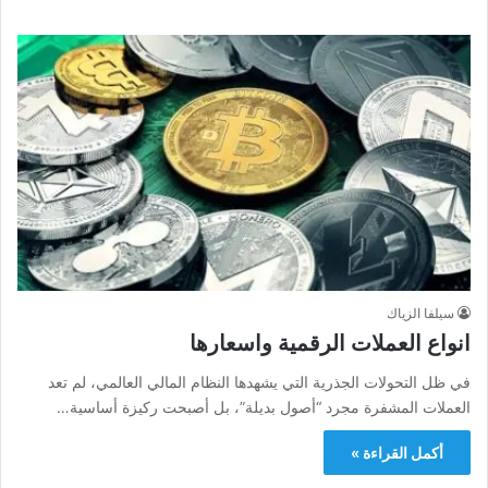
سيلفا الزياك
انواع العملات الرقمية واسعارها
في ظل التحولات الجذرية التي يشهدها النظام المالي العالمي، لم تعد
العملات المشفرة مجرد “أصول بديلة”، بل أصبحت ركيزة أساسية…
أكمل القراءة »