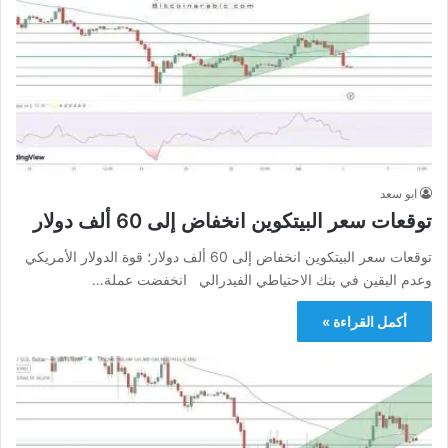
ابو سعد
توقعات سعر البيتكوين انخفاض إلى 60 ألف دولار
توقعات سعر البيتكوين انخفاض إلى 60 ألف دولار؛ قوة الدولار الأمريكي
وعدم اليقين في بنك الاحتياطي الفيدرالي انخفضت عملة…
أكمل القراءة »