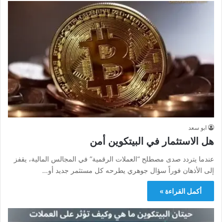
ابو سعد
هل الاستثمار في البيتكوين أمن
عندما يتردد صدى مصطلح “العملات الرقمية” في المجالس المالية، يقفز
إلى الأذهان فوراً سؤال جوهري يطرحه كل مستثمر جديد أو…
أكمل القراءة »