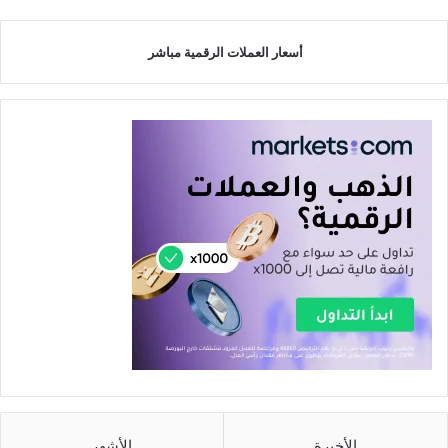
أسعار العملات الرقمية مباشر
الأخيرة
الأشهر