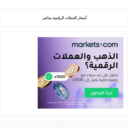
أسعار العملات الرقمية مباشر