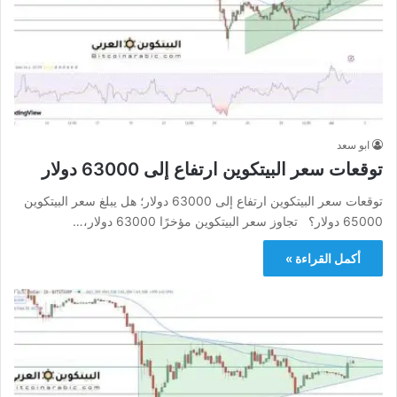
ابو سعد
توقعات سعر البيتكوين ارتفاع إلى 63000 دولار
توقعات سعر البيتكوين ارتفاع إلى 63000 دولار؛ هل يبلغ سعر البيتكوين
65000 دولار؟ تجاوز سعر البيتكوين مؤخرًا 63000 دولار،…
أكمل القراءة »