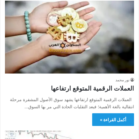
نور محمد
العملات الرقمية المتوقع ارتفاعها
العملات الرقمية المتوقع ارتفاعها يشهد سوق الأصول المشفرة مرحلة
انتقالية بالغة الأهمية؛ فبعد التقلبات الحادة التي مر بها السوق…
أكمل القراءة »