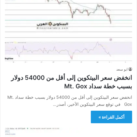
ابو سعد
انخفض سعر البيتكوين إلى أقل من 54000 دولار
بسبب خطة سداد Mt. Gox
انخفض سعر البيتكوين إلى أقل من 54000 دولار بسبب خطة سداد Mt.
Gox في توقع سعر البيتكوين الأخير، أصدر…
أكمل القراءة »