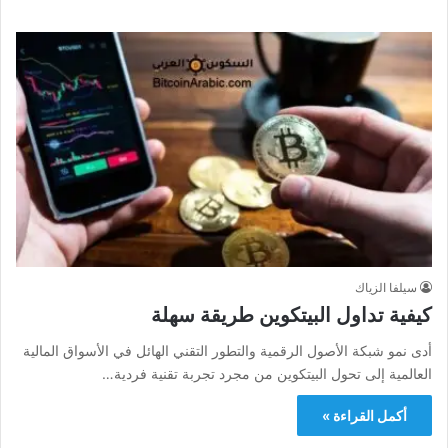
سيلفا الزياك
كيفية تداول البيتكوين طريقة سهلة
أدى نمو شبكة الأصول الرقمية والتطور التقني الهائل في الأسواق المالية
العالمية إلى تحول البيتكوين من مجرد تجربة تقنية فردية…
أكمل القراءة »