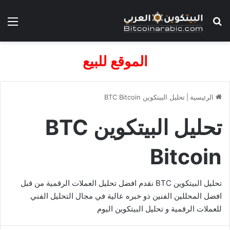
بحث عن
الق
الموقع للبيع
الرئيسية
|
تحليل البيتكوين BTC Bitcoin
تحليل البيتكوين BTC
Bitcoin
تحليل البيتكوين BTC نقدم افضل تحليل العملات الرقمية من قبل
افضل المحللين الفنين ذو خبره عالية في مجال التحليل الفني
للعملات الرقمية و تحليل البيتكوين اليوم