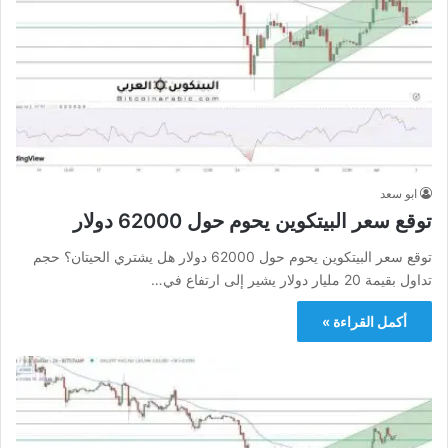
ابو سعد
توقع سعر البيتكوين يحوم حول 62000 دولار
توقع سعر البيتكوين يحوم حول 62000 دولار هل يشتري الحيتان؟ حجم
تداول بقيمة 20 مليار دولار يشير إلى ارتفاع في…
أكمل القراءة »