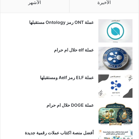
الأخيرة
الأشهر
عملة ONT رمز Ontology مستقبلها
عملة elf حلال ام حرام
عملة ELF رمز Aelf ومستقبلها
عملة DOGE حلال ام حرام
أفضل منصة اكتتاب عملات رقمية جديدة