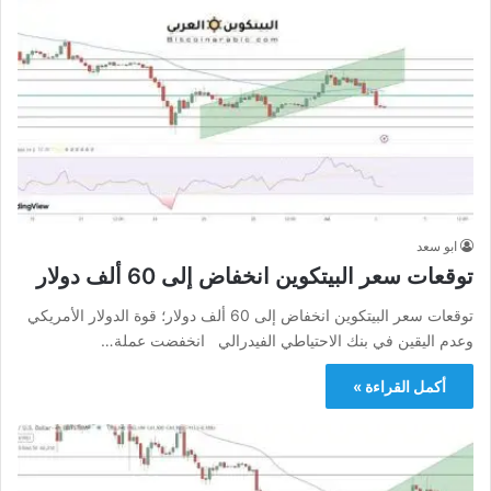
ابو سعد
توقعات سعر البيتكوين انخفاض إلى 60 ألف دولار
توقعات سعر البيتكوين انخفاض إلى 60 ألف دولار؛ قوة الدولار الأمريكي
وعدم اليقين في بنك الاحتياطي الفيدرالي انخفضت عملة…
أكمل القراءة »