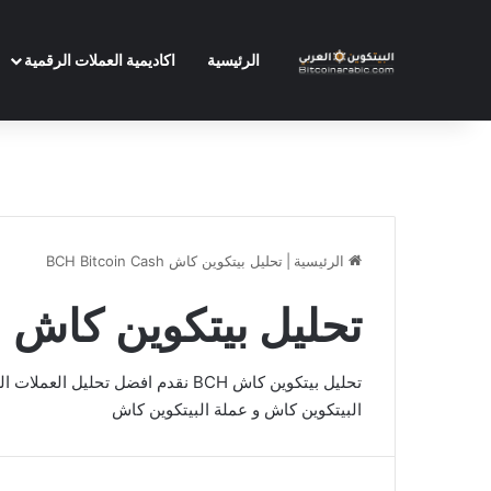
الرئيسية
اكاديمية العملات الرقمية
الرئيسية
|
تحليل بيتكوين كاش BCH Bitcoin Cash
تحليل بيتكوين كاش BCH Bitcoin Cash
تحليل بيتكوين كاش BCH نقدم افضل ت
البيتكوين كاش و عملة البيتكوين كاش