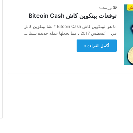
نور محمد
توقعات بيتكوين كاش Bitcoin Cash
ما هو البيتكوين كاش Bitcoin Cash ؟ نشا بيتكوين كاش
في 1 أغسطس 2017 ، مما يجعلها عملة جديدة نسبيًا.…
أكمل القراءة »