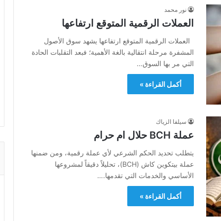
نور محمد
العملات الرقمية المتوقع ارتفاعها
العملات الرقمية المتوقع ارتفاعها يشهد سوق الأصول
المشفرة مرحلة انتقالية بالغة الأهمية؛ فبعد التقلبات الحادة
التي مر بها السوق…
أكمل القراءة »
سيلفا الزياك
عملة BCH حلال ام حرام
يتطلب تحديد الحكم الشرعي لأي عملة رقمية، ومن ضمنها
عملة بيتكوين كاش (BCH)، تحليلاً دقيقاً لمشروعها
الأساسي والخدمات التي تقدمها.…
أكمل القراءة »