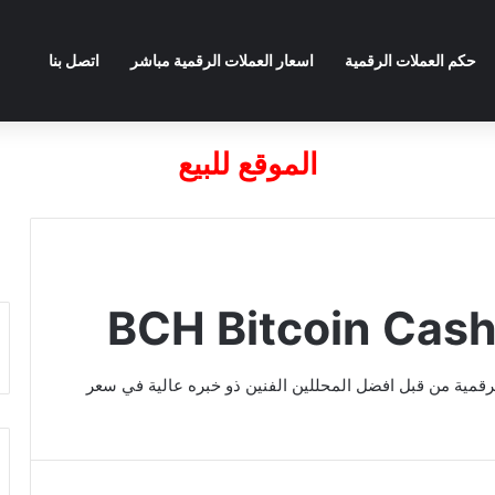
حكم العملات الرقمية
اسعار العملات الرقمية مباشر
اتصل بنا
الموقع للبيع
حليل العملات الرقمية من قبل افضل المحللين الفنين ذو خبره عالية في سعر