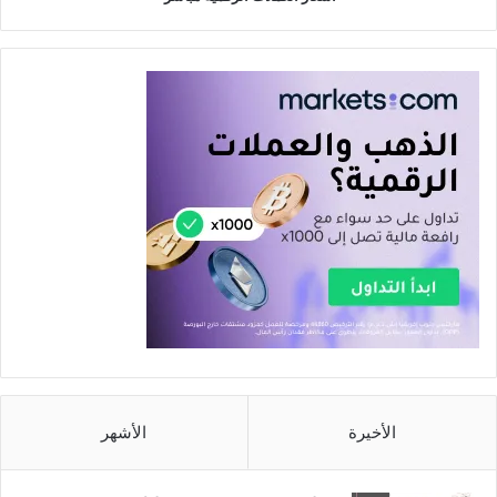
الأخيرة
الأشهر