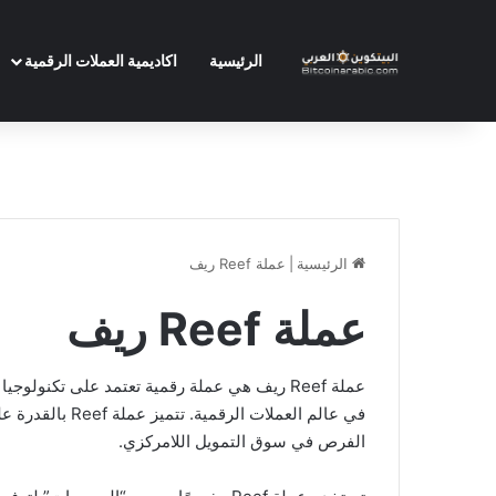
الرئيسية
اكاديمية العملات الرقمية
الرئيسية
|
عملة Reef ريف
عملة Reef ريف
في عالم العملات
الفرص في سوق التمويل اللامركزي.