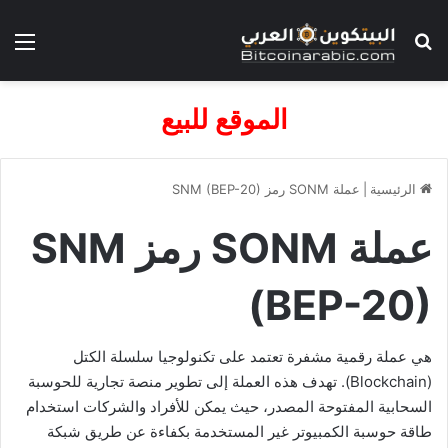
بحث عن
الق
الموقع للبيع
الرئيسية
|
عملة SONM رمز SNM (BEP-20)
عملة SONM رمز SNM
(BEP-20)
هي عملة رقمية مشفرة تعتمد على تكنولوجيا سلسلة الكتل
(Blockchain). تهدف هذه العملة إلى تطوير منصة تجارية للحوسبة
السحابية المفتوحة المصدر، حيث يمكن للأفراد والشركات استخدام
طاقة حوسبة الكمبيوتر غير المستخدمة بكفاءة عن طريق شبكة