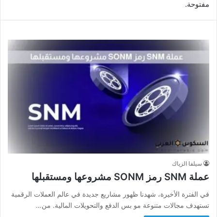
مفتوحة.
سيلفا الزياك
عملة SNM رمز SONM مشروعها ومستقبلها
في الفترة الأخيرة، شهدنا ظهور مشاريع جديدة في عالم العملات الرقمية
تستهدف مجالات متنوعة مو بس الدفع والتحويلات المالية. من…