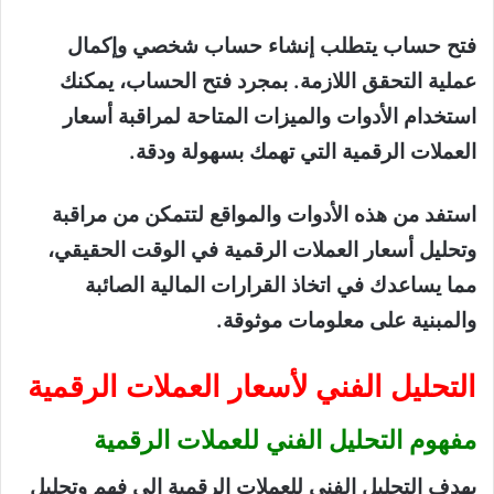
فتح حساب يتطلب إنشاء حساب شخصي وإكمال
عملية التحقق اللازمة. بمجرد فتح الحساب، يمكنك
استخدام الأدوات والميزات المتاحة لمراقبة أسعار
العملات الرقمية التي تهمك بسهولة ودقة.
استفد من هذه الأدوات والمواقع لتتمكن من مراقبة
وتحليل أسعار العملات الرقمية في الوقت الحقيقي،
مما يساعدك في اتخاذ القرارات المالية الصائبة
والمبنية على معلومات موثوقة.
التحليل الفني لأسعار العملات الرقمية
مفهوم التحليل الفني للعملات الرقمية
يهدف التحليل الفني للعملات الرقمية إلى فهم وتحليل