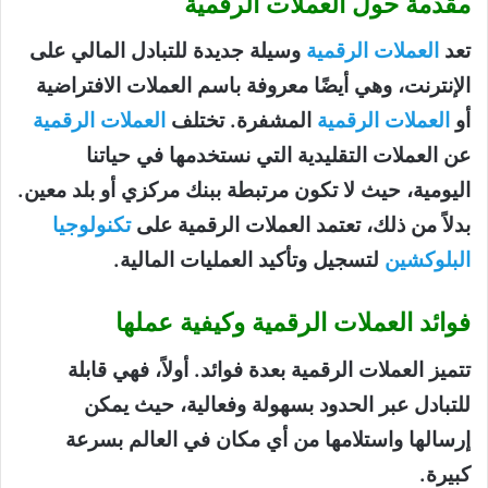
مقدمة حول العملات الرقمية
تعد
العملات الرقمية
وسيلة جديدة للتبادل المالي على
الإنترنت، وهي أيضًا معروفة باسم العملات الافتراضية
أو
العملات الرقمية
المشفرة. تختلف
العملات الرقمية
عن العملات التقليدية التي نستخدمها في حياتنا
اليومية، حيث لا تكون مرتبطة ببنك مركزي أو بلد معين.
بدلاً من ذلك، تعتمد العملات الرقمية على
تكنولوجيا
البلوكشين
لتسجيل وتأكيد العمليات المالية.
فوائد العملات الرقمية وكيفية عملها
تتميز العملات الرقمية بعدة فوائد. أولاً، فهي قابلة
للتبادل عبر الحدود بسهولة وفعالية، حيث يمكن
إرسالها واستلامها من أي مكان في العالم بسرعة
كبيرة.