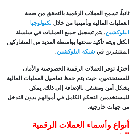
ثانياً، تسمح العملات الرقمية بالتحقق من صحة
العمليات المالية وتأمينها من خلال
تكنولوجيا
البلوكشين
. يتم تسجيل جميع العمليات في سلسلة
الكتل ويتم تأكيد صحتها بواسطة العديد من المشاركين
المنتشرين في
شبكة البلوكشين
.
أخيرًا، توفر العملات الرقمية الخصوصية والأمان
للمستخدمين، حيث يتم حفظ تفاصيل العمليات المالية
بشكل آمن ومشفر. بالإضافة إلى ذلك، يمكن
للمستخدمين التحكم الكامل في أموالهم بدون التدخل
من جهات خارجية.
أنواع وأسماء العملات الرقمية