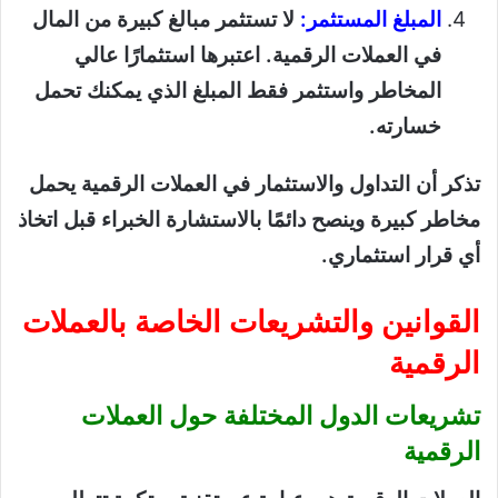
المبلغ المستثمر:
لا تستثمر مبالغ كبيرة من المال
في العملات الرقمية. اعتبرها استثمارًا عالي
المخاطر واستثمر فقط المبلغ الذي يمكنك تحمل
خسارته.
تذكر أن التداول والاستثمار في العملات الرقمية يحمل
مخاطر كبيرة وينصح دائمًا بالاستشارة الخبراء قبل اتخاذ
أي قرار استثماري.
القوانين والتشريعات الخاصة بالعملات
الرقمية
تشريعات الدول المختلفة حول العملات
الرقمية