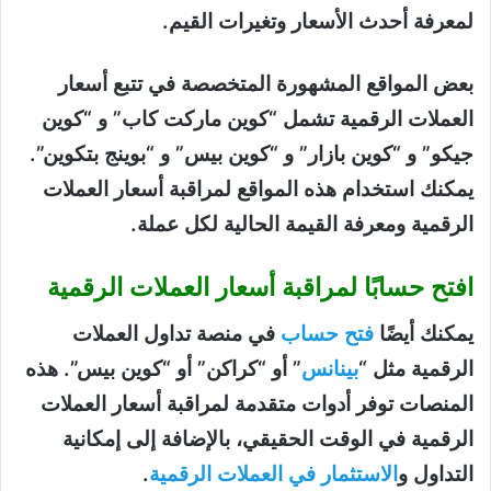
لمعرفة أحدث الأسعار وتغيرات القيم.
بعض المواقع المشهورة المتخصصة في تتبع أسعار
العملات الرقمية تشمل “كوين ماركت كاب” و “كوين
جيكو” و “كوين بازار” و “كوين بيس” و “بوينج بتكوين”.
يمكنك استخدام هذه المواقع لمراقبة أسعار العملات
الرقمية ومعرفة القيمة الحالية لكل عملة.
افتح حسابًا لمراقبة أسعار العملات الرقمية
يمكنك أيضًا
فتح حساب
في منصة تداول العملات
الرقمية مثل “
بينانس
” أو “كراكن” أو “كوين بيس”. هذه
المنصات توفر أدوات متقدمة لمراقبة أسعار العملات
الرقمية في الوقت الحقيقي، بالإضافة إلى إمكانية
التداول و
الاستثمار في العملات الرقمية
.