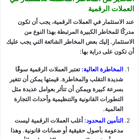
العملات الرقمية
عند الاستثمار في العملات الرقمية، يجب أن تكون
مدركًا للمخاطر الكبيرة المرتبطة بهذا النوع من
الاستثمار. إليك بعض المخاطر الشائعة التي يجب عليك
أن تكون على دراية بها:
المخاطرة العالية:
تعتبر العملات الرقمية سوقًا
شديدة التقلب والمخاطرة. قيمتها يمكن أن تتغير
بسرعة كبيرة ويمكن أن تتأثر بعوامل عديدة مثل
التطورات القانونية والتنظيمية وأحداث التجارة
العالمية.
التأمين المحدود:
أغلب العملات الرقمية ليست
مدعومة بأصول حقيقية أو ضمانات قانونية. وهذا