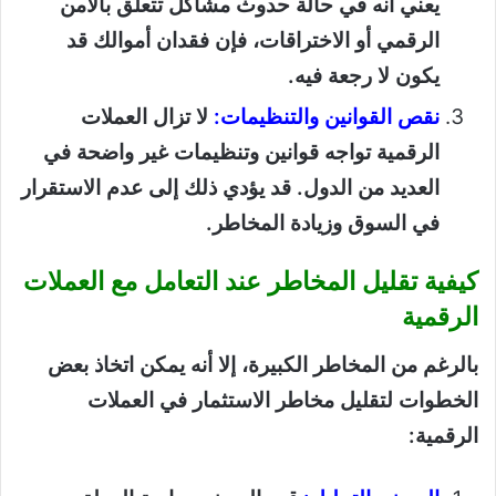
يعني أنه في حالة حدوث مشاكل تتعلق بالأمن
الرقمي أو الاختراقات، فإن فقدان أموالك قد
يكون لا رجعة فيه.
نقص القوانين والتنظيمات:
لا تزال العملات
الرقمية تواجه قوانين وتنظيمات غير واضحة في
العديد من الدول. قد يؤدي ذلك إلى عدم الاستقرار
في السوق وزيادة المخاطر.
كيفية تقليل المخاطر عند التعامل مع العملات
الرقمية
بالرغم من المخاطر الكبيرة، إلا أنه يمكن اتخاذ بعض
الخطوات لتقليل مخاطر الاستثمار في العملات
الرقمية: