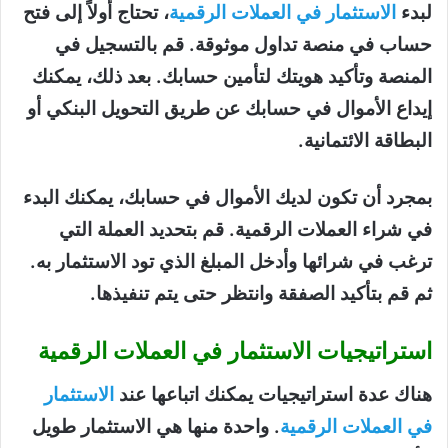
لبدء
الاستثمار في العملات الرقمية
، تحتاج أولاً إلى فتح
حساب في منصة تداول موثوقة. قم بالتسجيل في
المنصة وتأكيد هويتك لتأمين حسابك. بعد ذلك، يمكنك
إيداع الأموال في حسابك عن طريق التحويل البنكي أو
البطاقة الائتمانية.
بمجرد أن تكون لديك الأموال في حسابك، يمكنك البدء
في شراء العملات الرقمية. قم بتحديد العملة التي
ترغب في شرائها وأدخل المبلغ الذي تود الاستثمار به.
ثم قم بتأكيد الصفقة وانتظر حتى يتم تنفيذها.
استراتيجيات الاستثمار في العملات الرقمية
هناك عدة استراتيجيات يمكنك اتباعها عند
الاستثمار
في العملات الرقمية
. واحدة منها هي الاستثمار طويل