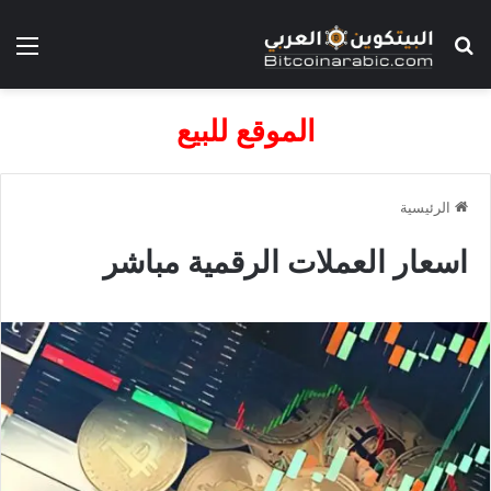
بحث عن
الق
الموقع للبيع
الرئيسية
اسعار العملات الرقمية مباشر