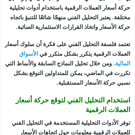
حركة أسعار العملات الرقمية باستخدام أدوات تحليلية
مختلفة. يعتبر التحليل الفني منهجًا شائعًا للتنبؤ باتجاه
حركة الأسعار واتخاذ القرارات الاستثمارية الصائبة.
تعتمد فلسفة التحليل الفني على فكرة أن سلوك أسعار
العملات الرقمية يتكرر بشكل متكرر في
الأسواق
المالية
. ومن خلال تحليل النماذج السابقة والأنماط التي
تكررت في الماضي، يمكن للمتداولين التوقع بشكل
نسبي حركة الأسعار المستقبلية.
استخدام التحليل الفني لتوقع حركة أسعار
العملات الرقمية
توفر الأدوات التحليلية المستخدمة في التحليل الفني
للعملات الرقمية معلومات حول اتجاهات الأسعار