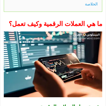
الخلاصة
ما هي العملات الرقمية وكيف تعمل؟