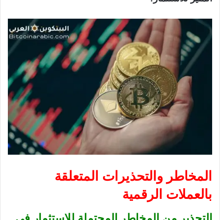
المخاطر والتحذيرات المتعلقة
بالعملات الرقمية
التحذير من المخاطر المحتملة للاستثمار في