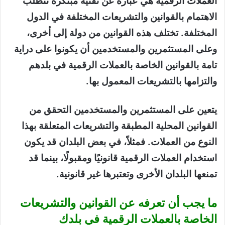
العملات الرقمية هي عبارة عن تقنية مبتكرة تتطلب
الاهتمام بالقوانين والتشريعات المختلفة في الدول
المختلفة. تختلف هذه القوانين من دولة إلى أخرى،
وعلى المستثمرين والمستخدمين أن يكونوا على دراية
تامة بالقوانين الخاصة بالعملات الرقمية في بلدهم
والتزامها بالتشريعات المعمول بها.
يتعين على المستثمرين والمستخدمين التحقق من
القوانين المحلية المطبقة والتشريعات المتعلقة بهذا
النوع من العملات. فمثلاً، في بعض البلدان قد يكون
استخدام العملات الرقمية قانونيًا ومقبولًا، بينما قد
تمنعها البلدان الأخرى وتعتبرها غير قانونية.
ما يجب أن تعرفه عن القوانين والتشريعات
الخاصة بالعملات الرقمية في بلدك