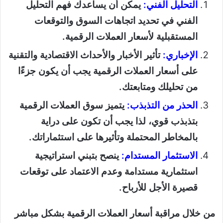
التحليل الفني:
يمكن أن يساعدك فهم التحليل
الفني في تحديد اتجاهات السوق والتوقعات
المستقبلية لأسعار العملات الرقمية.
الإخباري:
تأثير الأخبار والأحداث الاقتصادية والتقنية
على أسعار العملات الرقمية يجب أن يكون جزءًا
من تحليلك ومتابعتك.
الحذر من التذبذب:
يتميز سوق العملات الرقمية
بتذبذب قوي، لذا يجب أن تكون على دراية
بالمخاطر المحتملة وتأثيرها على استثماراتك.
الاستثمار المستدام:
ينصح بتبني استراتيجية
استثمارية مستدامة وعدم الاعتماد على توقعات
قصيرة الأجل للأرباح.
من خلال مراقبة أسعار العملات الرقمية بشكل مباشر