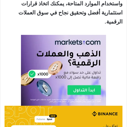
واستخدام الموارد المتاحة، يمكنك اتخاذ قرارات
استثمارية أفضل وتحقيق نجاح في سوق العملات
الرقمية.