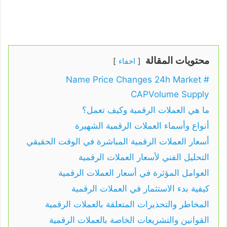
محتويات المقالة
اخفاء
# Name Price Changes 24h Market
CAPVolume Supply
ما هي العملات الرقمية وكيف تعمل؟
أنواع وأسماء العملات الرقمية الشهيرة
أسعار العملات الرقمية المباشرة في الوقت الحقيقي
التحليل الفني لأسعار العملات الرقمية
العوامل المؤثرة في أسعار العملات الرقمية
كيفية بدء الاستثمار في العملات الرقمية
المخاطر والتحذيرات المتعلقة بالعملات الرقمية
القوانين والتشريعات الخاصة بالعملات الرقمية