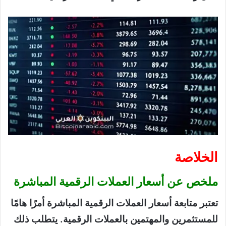
الخلاصة
ملخص عن أسعار العملات الرقمية المباشرة
تعتبر متابعة أسعار العملات الرقمية المباشرة أمرًا هامًا
للمستثمرين والمهتمين بالعملات الرقمية. يتطلب ذلك