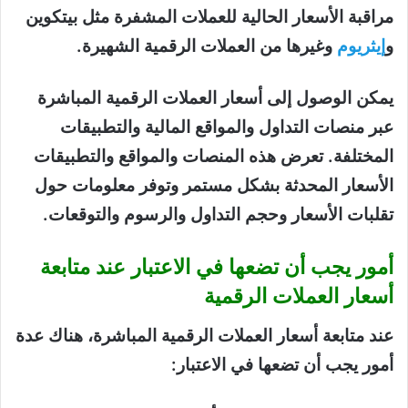
مراقبة الأسعار الحالية للعملات المشفرة مثل بيتكوين
و
إيثريوم
وغيرها من العملات الرقمية الشهيرة.
يمكن الوصول إلى أسعار العملات الرقمية المباشرة
عبر منصات التداول والمواقع المالية والتطبيقات
المختلفة. تعرض هذه المنصات والمواقع والتطبيقات
الأسعار المحدثة بشكل مستمر وتوفر معلومات حول
تقلبات الأسعار وحجم التداول والرسوم والتوقعات.
أمور يجب أن تضعها في الاعتبار عند متابعة
أسعار العملات الرقمية
عند متابعة أسعار العملات الرقمية المباشرة، هناك عدة
أمور يجب أن تضعها في الاعتبار: