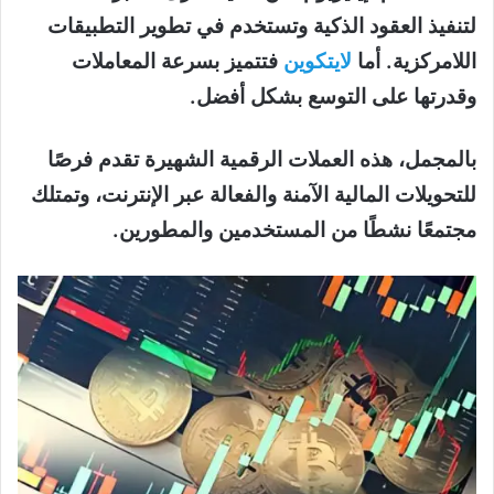
لتنفيذ العقود الذكية وتستخدم في تطوير التطبيقات
اللامركزية. أما
لايتكوين
فتتميز بسرعة المعاملات
وقدرتها على التوسع بشكل أفضل.
بالمجمل، هذه العملات الرقمية الشهيرة تقدم فرصًا
للتحويلات المالية الآمنة والفعالة عبر الإنترنت، وتمتلك
مجتمعًا نشطًا من المستخدمين والمطورين.