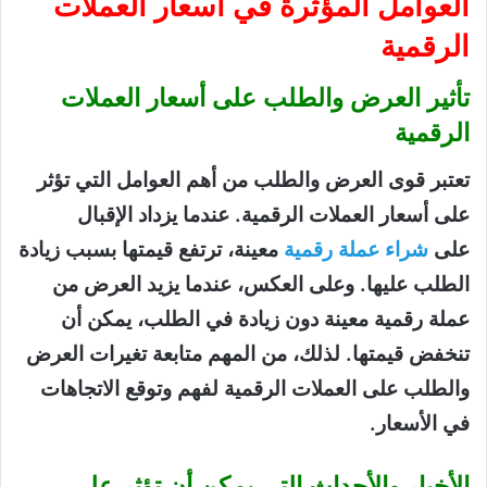
العوامل المؤثرة في أسعار العملات
الرقمية
تأثير العرض والطلب على أسعار العملات
الرقمية
تعتبر قوى العرض والطلب من أهم العوامل التي تؤثر
على أسعار العملات الرقمية. عندما يزداد الإقبال
على
شراء عملة رقمية
معينة، ترتفع قيمتها بسبب زيادة
الطلب عليها. وعلى العكس، عندما يزيد العرض من
عملة رقمية معينة دون زيادة في الطلب، يمكن أن
تنخفض قيمتها. لذلك، من المهم متابعة تغيرات العرض
والطلب على العملات الرقمية لفهم وتوقع الاتجاهات
في الأسعار.
الأخبار والأحداث التي يمكن أن تؤثر على