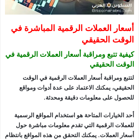
أسعار العملات الرقمية المباشرة في
الوقت الحقيقي
كيفية تتبع ومراقبة أسعار العملات الرقمية في
الوقت الحقيقي
لتتبع ومراقبة أسعار العملات الرقمية في الوقت
الحقيقي، يمكنك الاعتماد على عدة أدوات ومواقع
للحصول على معلومات دقيقة ومحدثة.
أحد الخيارات المتاحة هو استخدام المواقع الرسمية
للعملات الرقمية التي تقدم معلومات مباشرة حول
أسعار العملات. يمكنك التحقق من هذه المواقع بانتظام