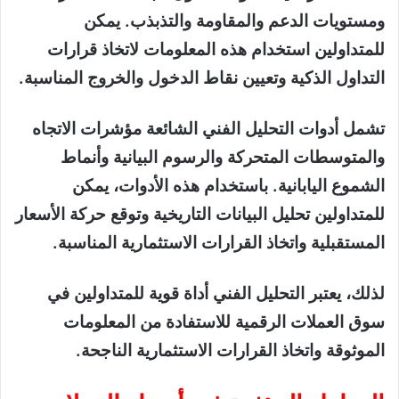
ومستويات الدعم والمقاومة والتذبذب. يمكن
للمتداولين استخدام هذه المعلومات لاتخاذ قرارات
التداول الذكية وتعيين نقاط الدخول والخروج المناسبة.
تشمل أدوات التحليل الفني الشائعة مؤشرات الاتجاه
والمتوسطات المتحركة والرسوم البيانية وأنماط
الشموع اليابانية. باستخدام هذه الأدوات، يمكن
للمتداولين تحليل البيانات التاريخية وتوقع حركة الأسعار
المستقبلية واتخاذ القرارات الاستثمارية المناسبة.
لذلك، يعتبر التحليل الفني أداة قوية للمتداولين في
سوق العملات الرقمية للاستفادة من المعلومات
الموثوقة واتخاذ القرارات الاستثمارية الناجحة.