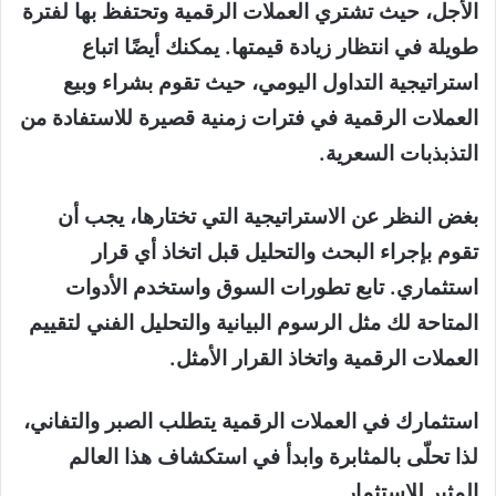
الأجل، حيث تشتري العملات الرقمية وتحتفظ بها لفترة
طويلة في انتظار زيادة قيمتها. يمكنك أيضًا اتباع
استراتيجية التداول اليومي، حيث تقوم بشراء وبيع
العملات الرقمية في فترات زمنية قصيرة للاستفادة من
التذبذبات السعرية.
بغض النظر عن الاستراتيجية التي تختارها، يجب أن
تقوم بإجراء البحث والتحليل قبل اتخاذ أي قرار
استثماري. تابع تطورات السوق واستخدم الأدوات
المتاحة لك مثل الرسوم البيانية والتحليل الفني لتقييم
العملات الرقمية واتخاذ القرار الأمثل.
استثمارك في العملات الرقمية يتطلب الصبر والتفاني،
لذا تحلّى بالمثابرة وابدأ في استكشاف هذا العالم
المثير للاستثمار.