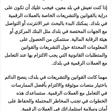
إذا كنت تعيش في بلد معين، فيجب عليك أن تكون على
دراية بالقوانين والتشريعات الخاصة بالعملات الرقمية
في بلدك. يمكنك البدء بالبحث عبر الانترنت أو التواصل
مع الجهات المختصة في بلدك مثل البنك المركزي أو
هيئة الرقابة المالية. ستتمكن من الحصول على
المعلومات المحدثة حول التشريعات والقوانين
والمتطلبات القانونية التي يجب الالتزام بها عند التعامل
مع العملات الرقمية في بلدك.
مهما كانت القوانين والتشريعات في بلدك، ينصح الدائم
باختيار منصات موثوقة والالتزام بأفضل الممارسات
في التعامل مع العملات الرقمية. ستساعدك هذه
الخطوات في تجنب المخاطر المحتملة والحفاظ على
أمان وسلامة استثماراتك في العملات الرقمية.