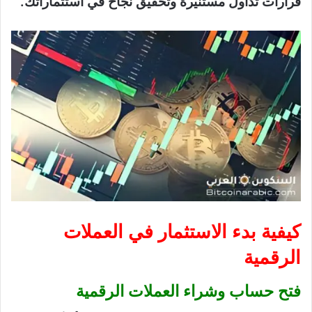
قرارات تداول مستنيرة وتحقيق نجاح في استثماراتك.
كيفية بدء الاستثمار في العملات
الرقمية
فتح حساب وشراء العملات الرقمية