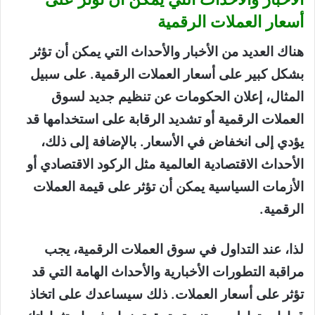
أسعار العملات الرقمية
هناك العديد من الأخبار والأحداث التي يمكن أن تؤثر
بشكل كبير على أسعار العملات الرقمية. على سبيل
المثال، إعلان الحكومات عن تنظيم جديد لسوق
العملات الرقمية أو تشديد الرقابة على استخدامها قد
يؤدي إلى انخفاض في الأسعار. بالإضافة إلى ذلك،
الأحداث الاقتصادية العالمية مثل الركود الاقتصادي أو
الأزمات السياسية يمكن أن تؤثر على قيمة العملات
الرقمية.
لذا، عند التداول في سوق العملات الرقمية، يجب
مراقبة التطورات الأخبارية والأحداث الهامة التي قد
تؤثر على أسعار العملات. ذلك سيساعدك على اتخاذ