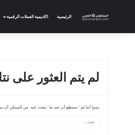
الرئيسية
اكاديمية العملات الرقمية
لم يتم العثور على نتا
يبدوا أننا لم ’ نستطع أن نجد ما ’ تبحث عنه. من الممكن أن 