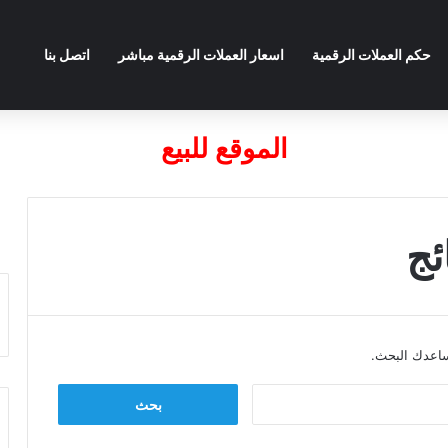
حكم العملات الرقمية
اسعار العملات الرقمية مباشر
اتصل بنا
الموقع للبيع
ئج
يساعدك البحث.
البحث
عن: