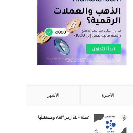
الأخيرة
الأشهر
عملة ELF رمز Aelf ومستقبلها