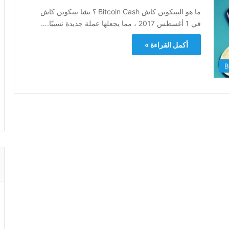
ما هو البيتكوين كاش Bitcoin Cash ؟ نشا بيتكوين كاش
في 1 أغسطس 2017 ، مما يجعلها عملة جديدة نسبيًا.…
أكمل القراءة »