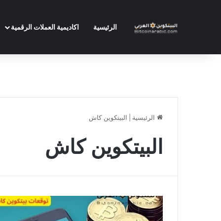
الرئيسية
اكاديمية العملات الرقمية
الرئيسية
|
البيتكوين كاش
البيتكوين كاش