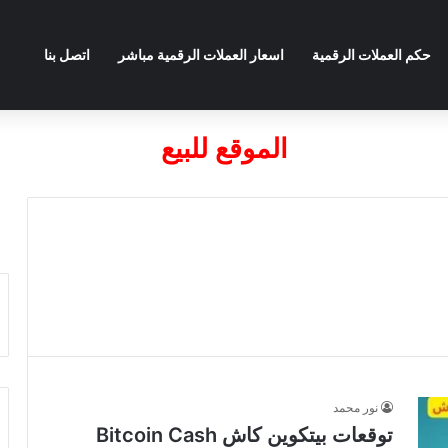
حكم العملات الرقمية
اسعار العملات الرقمية مباشر
اتصل بنا
الموقع للبيع
نور محمد
توقعات بيتكوين كاش Bitcoin Cash