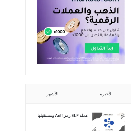
الأخيرة
الأشهر
عملة ELF رمز Aelf ومستقبلها