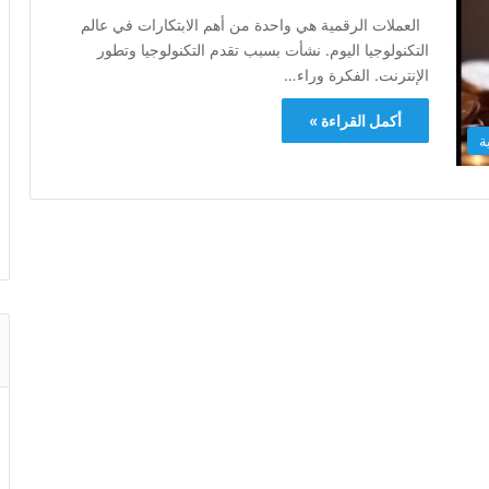
العملات الرقمية هي واحدة من أهم الابتكارات في عالم
التكنولوجيا اليوم. نشأت بسبب تقدم التكنولوجيا وتطور
الإنترنت. الفكرة وراء…
أكمل القراءة »
ة