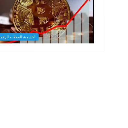
اكاديمية العملات الرقمي