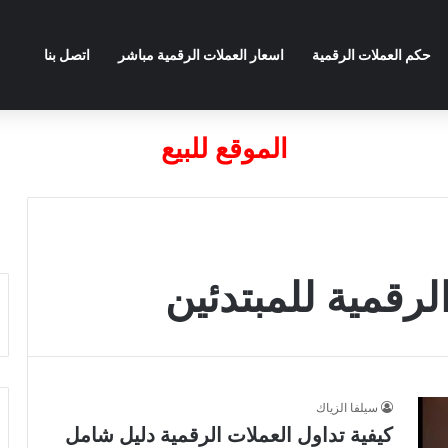
حكم العملات الرقمية
اسعار العملات الرقمية مباشر
اتصل بنا
الموقع للبيع
لرقمية للمبتدئين
سيلفا الزياك
كيفية تداول العملات الرقمية دليل شامل