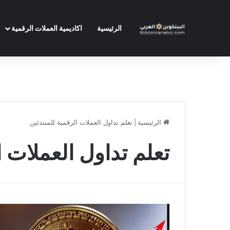
الرئيسية
اكاديمية العملات الرقمية
الرئيسية
|
تعلم تداول العملات الرقمية للمبتدئين
تعلم تداول العملات ا