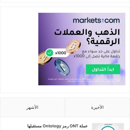
الأخيرة
الأشهر
عملة ONT رمز Ontology مستقبلها