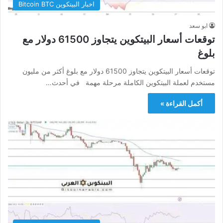
اخبار البيتكوين Bitcoin BTC
ابو سعد
توقعات أسعار البيتكوين يتجاوز 61500 دولار مع
بلوغ
توقعات أسعار البيتكوين يتجاوز 61500 دولار مع بلوغ أكثر من مليون
مستخدم لعملة البيتكوين الكاملة مرحلة مهمة في أحدث…
أكمل القراءة »