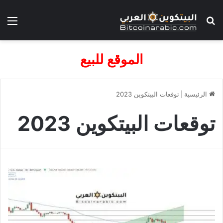
بحث عن
الق
الموقع للبيع
الرئيسية
|
توقعات البيتكوين 2023
توقعات البيتكوين 2023