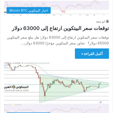
اخبار البيتكوين Bitcoin BTC
ابو سعد
توقعات سعر البيتكوين ارتفاع إلى 63000 دولار
توقعات سعر البيتكوين ارتفاع إلى 63000 دولار؛ هل يبلغ سعر البيتكوين
65000 دولار؟ تجاوز سعر البيتكوين مؤخرًا 63000 دولار،…
أكمل القراءة »