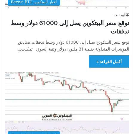
اخبار البيتكوين Bitcoin BTC
ابو سعد
توقع سعر البيتكوين يصل إلى 61000 دولار وسط
تدفقات
توقع سعر البيتكوين يصل إلى 61000 دولار وسط تدفقات صناديق
المؤشرات المتداولة بقيمة 31 مليون دولار وثقة السوق تمكنت…
أكمل القراءة »