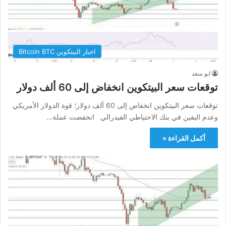
اخبار البيتكوين Bitcoin BTC
ابو سعد
توقعات سعر البيتكوين انخفاض إلى 60 ألف دولار
توقعات سعر البيتكوين انخفاض إلى 60 ألف دولار؛ قوة الدولار الأمريكي
وعدم اليقين في بنك الاحتياطي الفيدرالي انخفضت عملة…
أكمل القراءة »