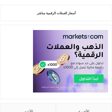
أسعار العملات الرقمية مباشر
الأخيرة
الأشهر