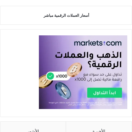
أسعار العملات الرقمية مباشر
الأخيرة
الأشهر