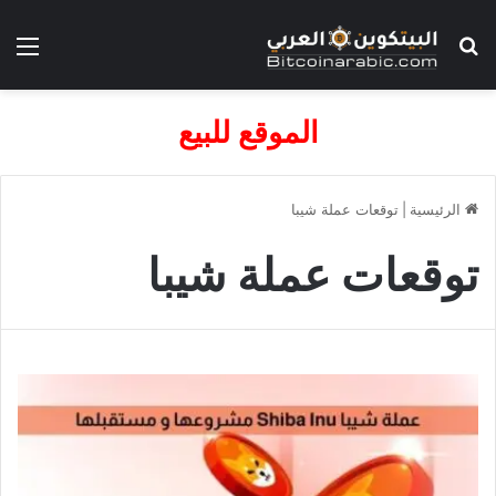
بحث عن
الق
الموقع للبيع
الرئيسية
|
توقعات عملة شيبا
توقعات عملة شيبا