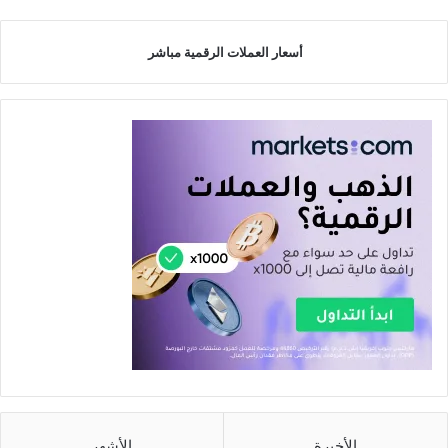
أسعار العملات الرقمية مباشر
الأخيرة
الأشهر