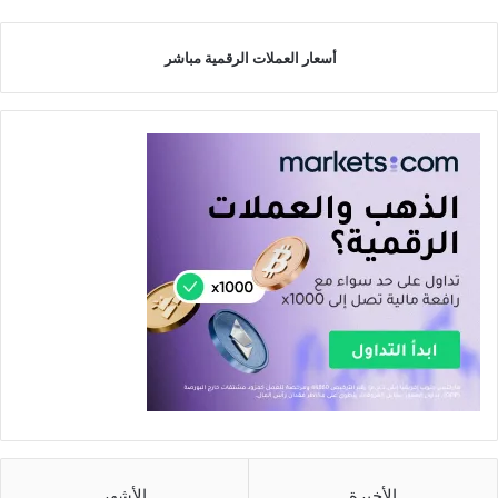
أسعار العملات الرقمية مباشر
الأخيرة
الأشهر