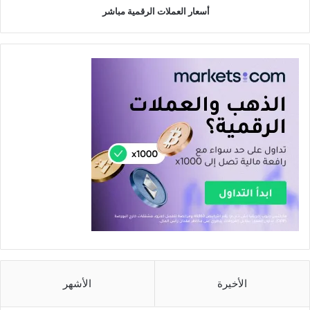
أسعار العملات الرقمية مباشر
الأخيرة
الأشهر