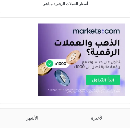
أسعار العملات الرقمية مباشر
الأخيرة
الأشهر