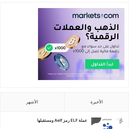
الأخيرة
الأشهر
عملة ELF رمز Aelf ومستقبلها