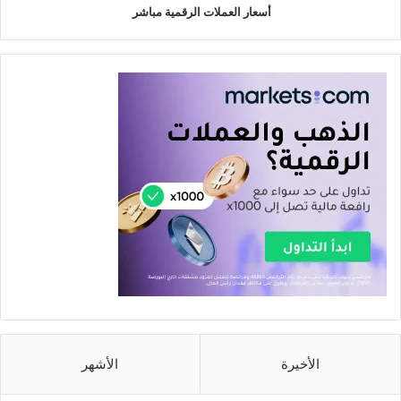
أسعار العملات الرقمية مباشر
الأخيرة
الأشهر