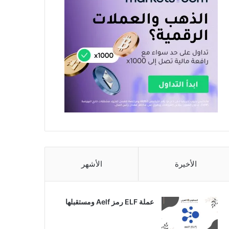
الأخيرة
الأشهر
عملة ELF رمز Aelf ومستقبلها