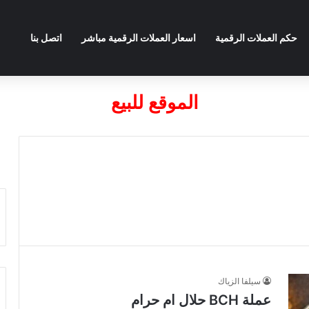
حكم العملات الرقمية
اسعار العملات الرقمية مباشر
اتصل بنا
الموقع للبيع
سيلفا الزياك
عملة BCH حلال ام حرام