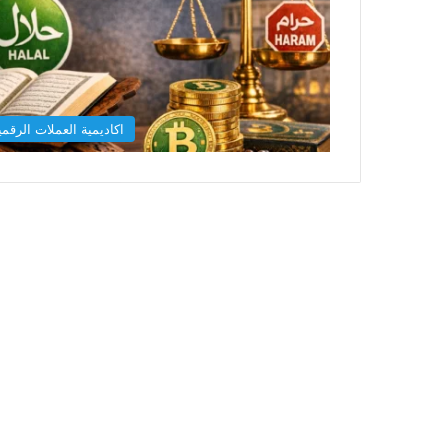
اكاديمية العملات الرقمي