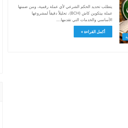
يتطلب تحديد الحكم الشرعي لأي عملة رقمية، ومن ضمنها
عملة بيتكوين كاش (BCH)، تحليلاً دقيقاً لمشروعها
الأساسي والخدمات التي تقدمها.…
أكمل القراءة »
ة