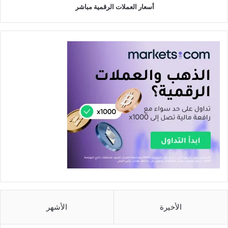
أسعار العملات الرقمية مباشر
الأخيرة
الأشهر