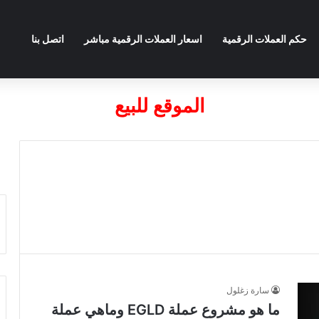
حكم العملات الرقمية
اسعار العملات الرقمية مباشر
اتصل بنا
الموقع للبيع
سارة زغلول
ما هو مشروع عملة EGLD وماهي عملة