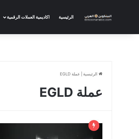
الرئيسية
اكاديمية العملات الرقمية
الرئيسية
|
عملة EGLD
عملة EGLD