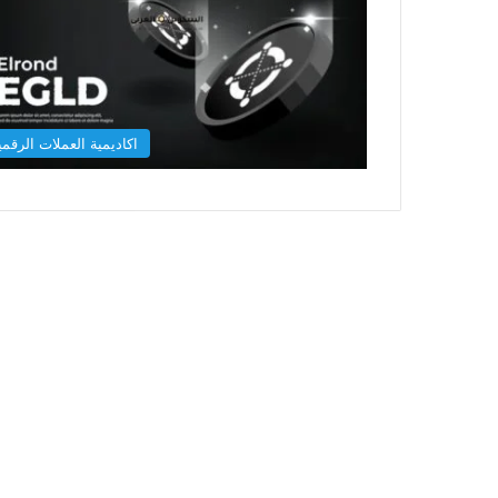
اكاديمية العملات الرقمي