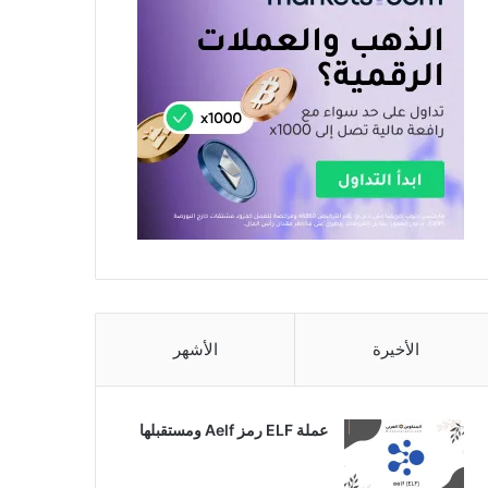
الأخيرة
الأشهر
عملة ELF رمز Aelf ومستقبلها