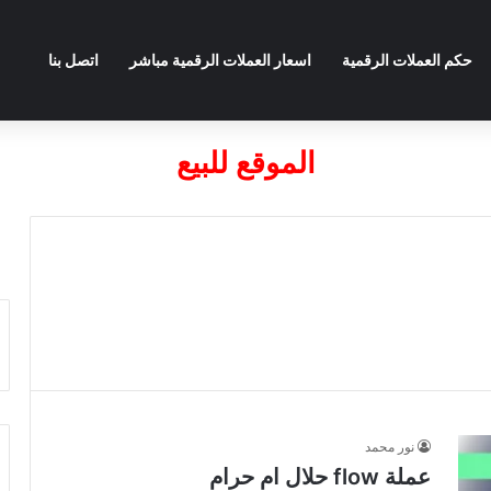
حكم العملات الرقمية
اسعار العملات الرقمية مباشر
اتصل بنا
الموقع للبيع
نور محمد
عملة flow حلال ام حرام