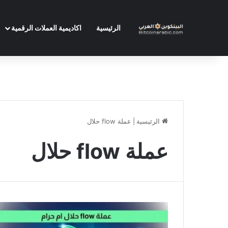
الرئيسية
اكاديمية العملات الرقمية
الرئيسية
|
عملة flow حلال
عملة flow حلال