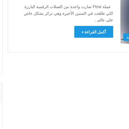
عملة Flow صارت واحدة من العملات الرقمية البارزة
اللي طلعت في السنين الأخيرة وهي تركز بشكل خاص
على عالم…
أكمل القراءة »
ة