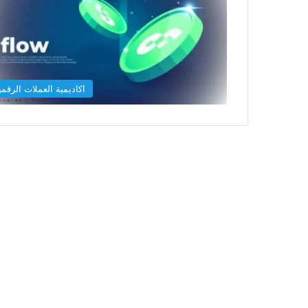
اكاديمية العملات الرقمي