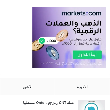
الأخيرة
الأشهر
عملة ONT رمز Ontology مستقبلها