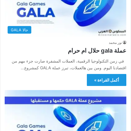
جالا GALA
نور محمد
عملة gala حلال ام حرام
في زمن التكنولوجيا الرقمية، العملات المشفرة صارت جزء مهم من
اقتصادنا اليوم. ومن بين هالعملات، تبرز عملة GALA كمشروع…
أكمل القراءة »