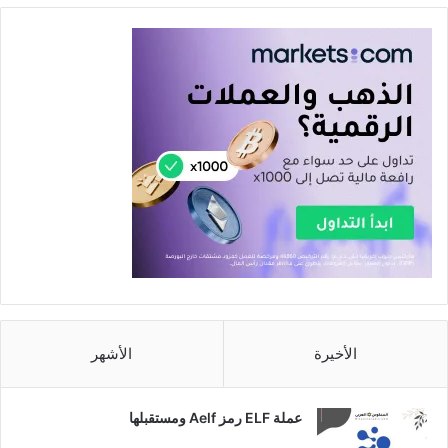
الأخيرة
الأشهر
عملة ELF رمز Aelf ومستقبلها