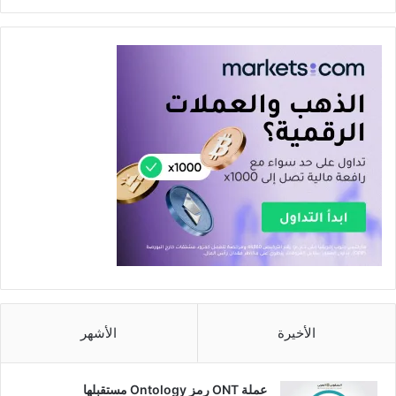
الأخيرة
الأشهر
عملة ONT رمز Ontology مستقبلها