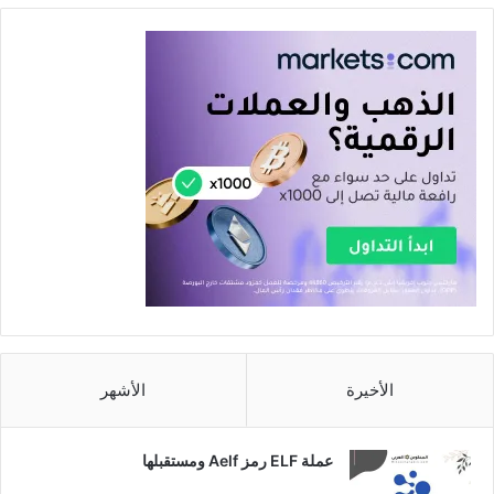
الأخيرة
الأشهر
عملة ELF رمز Aelf ومستقبلها