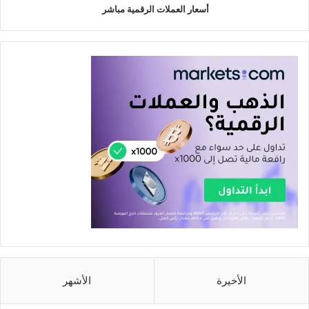
أسعار العملات الرقمية مباشر
الأخيرة
الأشهر