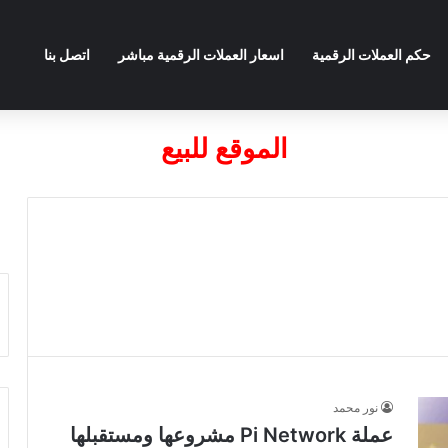
حكم العملات الرقمية
اسعار العملات الرقمية مباشر
اتصل بنا
الموقع للبيع
نور محمد
عملة Pi Network مشروعها ومستقبلها