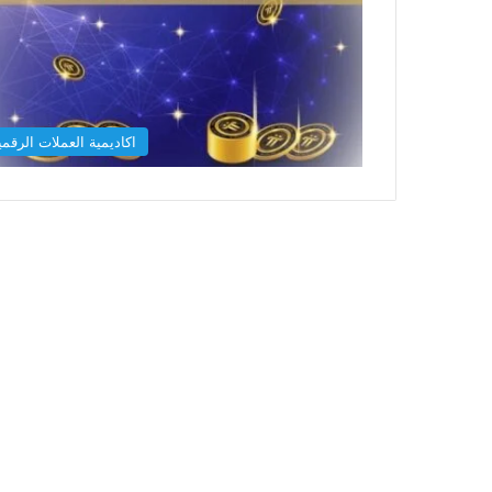
اكاديمية العملات الرقمي