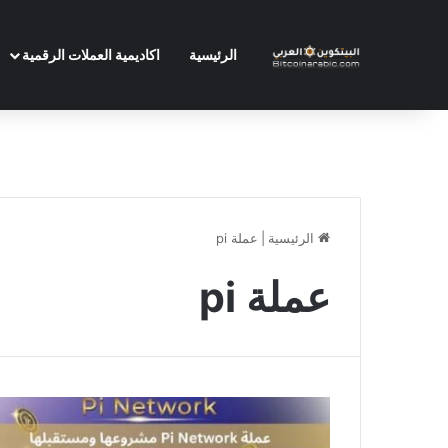
الرئيسية
اكاديمية العملات الرقمية
الرئيسية
|
عملة pi
عملة pi