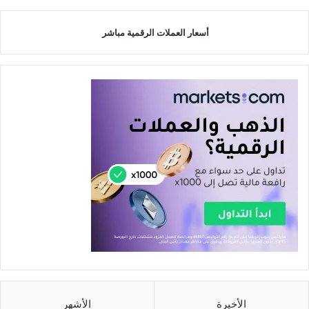
أسعار العملات الرقمية مباشر
الأخيرة
الأشهر