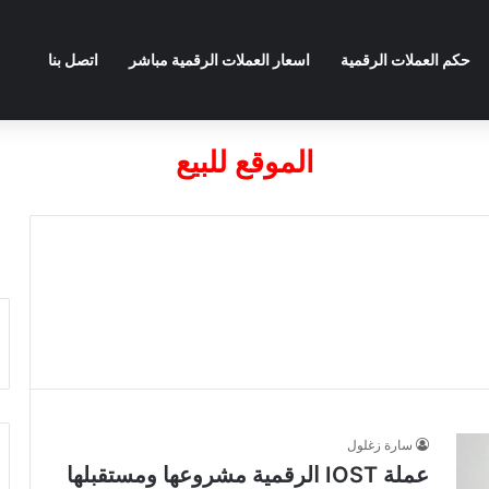
حكم العملات الرقمية
اسعار العملات الرقمية مباشر
اتصل بنا
الموقع للبيع
سارة زغلول
عملة IOST الرقمية مشروعها ومستقبلها