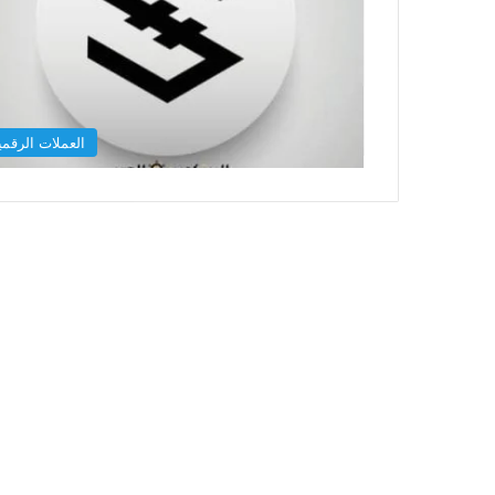
العملات الرقمي