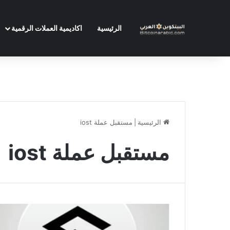
الرئيسية
اكاديمية العملات الرقمية
الرئيسية
|
مستقبل عملة iost
مستقبل عملة iost