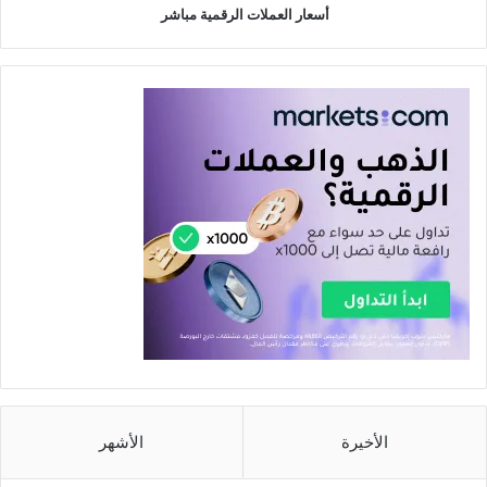
أسعار العملات الرقمية مباشر
الأخيرة
الأشهر