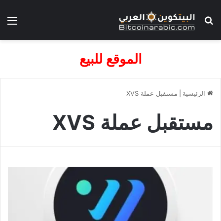
بحث عن
الق
الموقع للبيع
الرئيسية
|
مستقبل عملة XVS
مستقبل عملة XVS