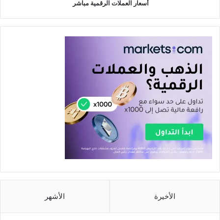
أسعار العملات الرقمية مباشر
الأخيرة
الأشهر