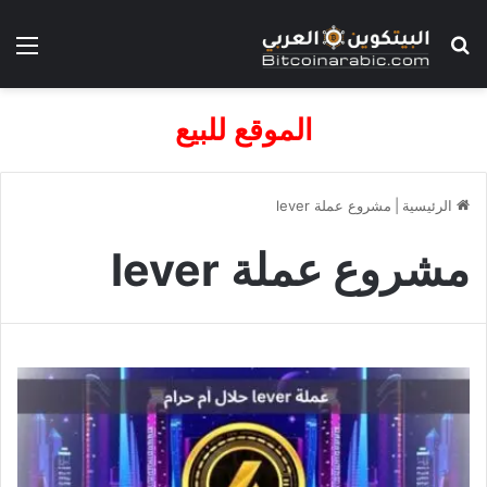
بحث عن
الق
الموقع للبيع
الرئيسية
|
مشروع عملة lever
مشروع عملة lever