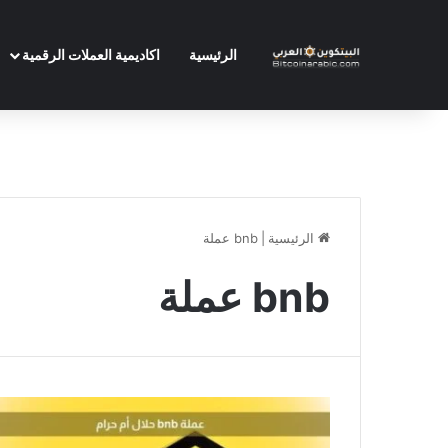
الرئيسية
اكاديمية العملات الرقمية
الرئيسية
|
bnb عملة
bnb عملة