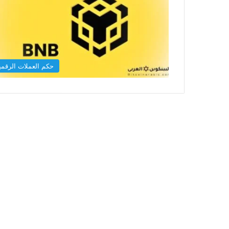
حكم العملات الرقمي