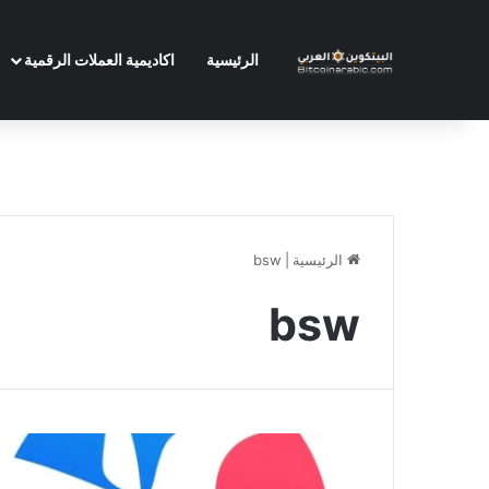
الرئيسية
اكاديمية العملات الرقمية
الرئيسية
|
bsw
bsw