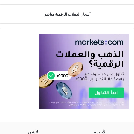
أسعار العملات الرقمية مباشر
الأخيرة
الأشهر