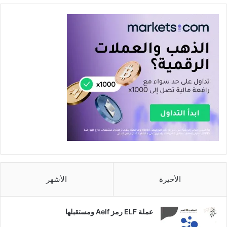
الأخيرة
الأشهر
عملة ELF رمز Aelf ومستقبلها