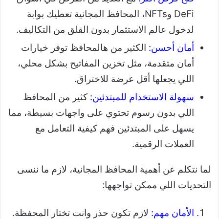
DeFi وNFTs، المحافظ المجانية تعطيك بوابة
لدخول عالم الاستثمار بدون القلق من التكاليف.
أمان أحسن:
الكثير من هالمحافظ توفر خيارات
أمان متقدمة، مثل تخزين المفاتيح بشكل محلي،
اللي يجعلها أقل عرضة للاختراق.
سهولة الاستخدام للمبتدئين:
كثير من المحافظ
اللي بدون رسوم تحتوي على واجهات بسيطة، مما
يسهل على المبتدئين فهم كيفية التعامل مع
العملات الرقمية.
لما نتكلم عن أهمية المحافظ المجانية، لازم ما ننسى
التحديات اللي ممكن تواجهها:
الأمان مهم:
لازم تكون حذر وانت تختار المحفظة.