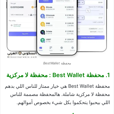
محفظة BestWallet
1. محفظة Best Wallet : محفظة لا مركزية
محفظة Best Wallet هي خيار ممتاز للناس اللي بدهم
محفظة لا مركزية شاملة. هالمحفظة مصممة للناس
اللي بيحبوا يتحكموا بكل شيء بخصوص أموالهم.