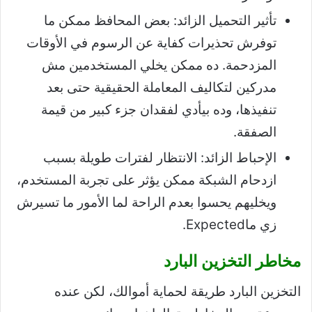
تأثير التحميل الزائد: بعض المحافظ ممكن ما
توفرش تحذيرات كفاية عن الرسوم في الأوقات
المزدحمة. ده ممكن يخلي المستخدمين مش
مدركين لتكاليف المعاملة الحقيقية حتى بعد
تنفيذها، وده بيأدي لفقدان جزء كبير من قيمة
الصفقة.
الإحباط الزائد: الانتظار لفترات طويلة بسبب
ازدحام الشبكة ممكن يؤثر على تجربة المستخدم،
ويخليهم يحسوا بعدم الراحة لما الأمور ما تسيرش
زي ماExpected.
مخاطر التخزين البارد
التخزين البارد طريقة لحماية أموالك، لكن عنده