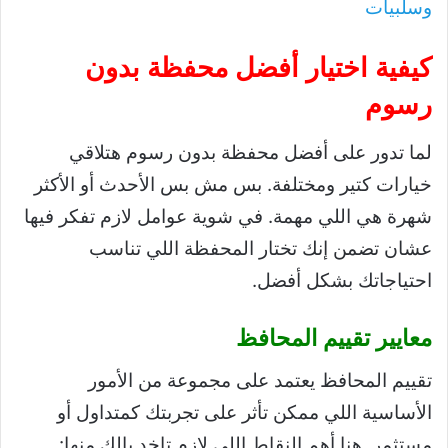
وسلبيات
كيفية اختيار أفضل محفظة بدون
رسوم
لما تدور على أفضل محفظة بدون رسوم هتلاقي
خيارات كتير ومختلفة. بس مش بس الأحدث أو الأكثر
شهرة هي اللي مهمة. في شوية عوامل لازم تفكر فيها
عشان تضمن إنك تختار المحفظة اللي تناسب
احتياجاتك بشكل أفضل.
معايير تقييم المحافظ
تقييم المحافظ يعتمد على مجموعة من الأمور
الأساسية اللي ممكن تأثر على تجربتك كمتداول أو
مستثمر. هنا أهم النقاط اللي لازم تاخد بالك منها: