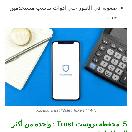
صعوبة في العثور على أدوات تناسب مستخدمين
جدد.
Trust Wallet Token (TWT) استخدام
5. محفظة تروست Trust : واحدة من أكثر