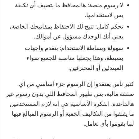
لا رسوم منصة: هالمحافظ ما بتضيف أي تكلفة
بس لاستخدامها.
تحكم كامل: تتيح لك الاحتفاظ بمفاتيحك الخاصة،
يعني أنك الوحدك مسؤول عن أموالك.
سهولة وبساطة الاستخدام: بتقدم واجهات
بسيطة، وهذا يجعلها مناسبة للجميع سواء
المبتدئين أو المحترفين.
كتير ناس يعتقدوا إن الرسوم جزء أساسي من أي
صفقة مالية، بس ظهور المحافظ اللي بدون رسوم غير
هالقاعدة. الفكرة الأساسية هي إنه لازم المستخدمين
ما يقلقوا من التكاليف الخفية أو الرسوم المبالغ فيها
لما يقوموا بأي تعامل.