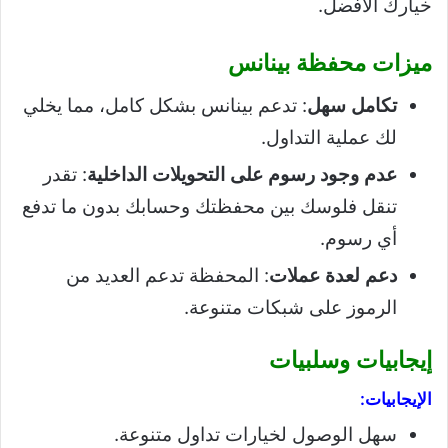
خيارك الأفضل.
ميزات محفظة بينانس
تكامل سهل
: تدعم بينانس بشكل كامل، مما يخلي
لك عملية التداول.
عدم وجود رسوم على التحويلات الداخلية
: تقدر
تنقل فلوسك بين محفظتك وحسابك بدون ما تدفع
أي رسوم.
دعم لعدة عملات
: المحفظة تدعم العديد من
الرموز على شبكات متنوعة.
إيجابيات وسلبيات
الإيجابيات:
سهل الوصول لخيارات تداول متنوعة.