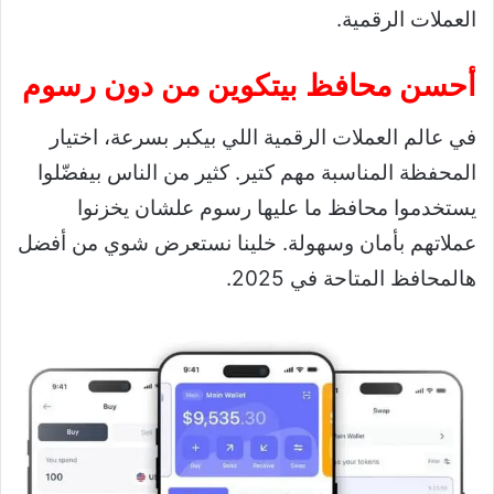
العملات الرقمية.
أحسن محافظ بيتكوين من دون رسوم
في عالم العملات الرقمية اللي بيكبر بسرعة، اختيار
المحفظة المناسبة مهم كتير. كثير من الناس بيفضّلوا
يستخدموا محافظ ما عليها رسوم علشان يخزنوا
عملاتهم بأمان وسهولة. خلينا نستعرض شوي من أفضل
هالمحافظ المتاحة في 2025.