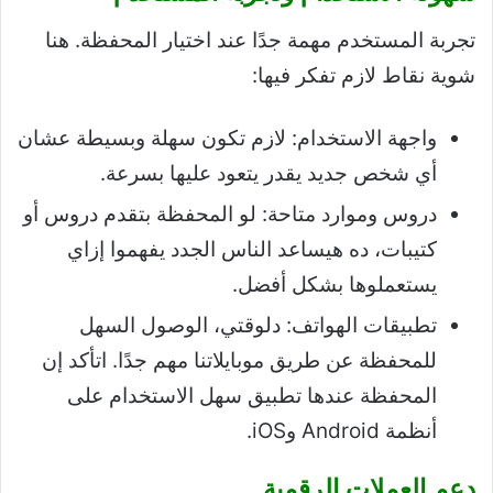
تجربة المستخدم مهمة جدًا عند اختيار المحفظة. هنا
شوية نقاط لازم تفكر فيها:
واجهة الاستخدام: لازم تكون سهلة وبسيطة عشان
أي شخص جديد يقدر يتعود عليها بسرعة.
دروس وموارد متاحة: لو المحفظة بتقدم دروس أو
كتيبات، ده هيساعد الناس الجدد يفهموا إزاي
يستعملوها بشكل أفضل.
تطبيقات الهواتف: دلوقتي، الوصول السهل
للمحفظة عن طريق موبايلاتنا مهم جدًا. اتأكد إن
المحفظة عندها تطبيق سهل الاستخدام على
أنظمة Android وiOS.
دعم العملات الرقمية