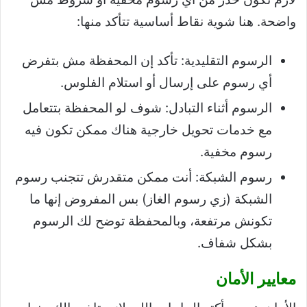
واضحة. هنا شوية نقاط أساسية تتأكد منها:
الرسوم التقليدية: تأكد إن المحفظة مش بتفرض
أي رسوم على إرسال أو استلام الفلوس.
الرسوم أثناء التبادل: شوف لو المحفظة بتتعامل
مع خدمات تحويل خارجية هناك ممكن تكون فيه
رسوم مخفية.
رسوم الشبكة: أنت ممكن متقدرش تتجنب رسوم
الشبكة (زي رسوم الغاز) بس المفروض إنها ما
تكونش مرتفعة، وبالمحفظة توضح لك الرسوم
بشكل شفاف.
معايير الأمان