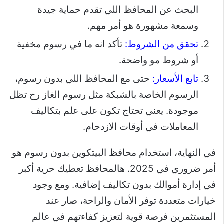
البحث عن المحافظ اللي تقدم حماية جيدة
وسمعة مشهورة هو أمر مهم.
تحقق من الشروط:
تأكد انه ما في رسوم مخفية
أو شروط مو واضحة.
تابع الأسعار:
حتى مع المحافظ اللي بدون رسوم،
الرسوم الخاصة بالشبكة مثل رسوم الغاز رح تظل
موجودة. يعني تحتاج تكون على علم بتكاليف
المعاملات في أوقات الازدحام.
في النهاية، استخدام محافظ البيتكوين بدون رسوم هو
أمر ضروري في 2025. هالمحافظ تعطيك حرية أكبر
في إدارة أموالك بدون تكاليف إضافية. ومع وجود
خيارات متعددة توفر الأمان والراحة، صار عند
المستثمرين فرصة قوية لتعزيز كفاءتهم في عالم