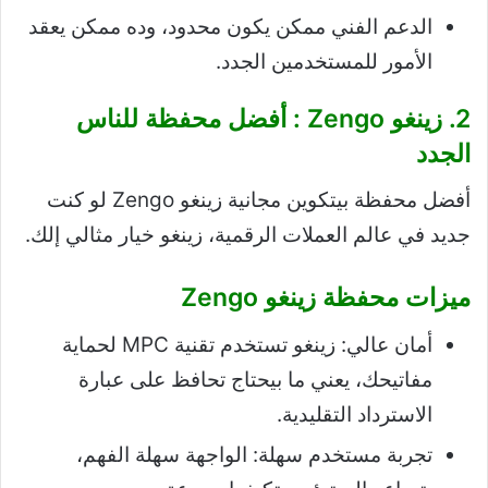
الدعم الفني ممكن يكون محدود، وده ممكن يعقد
الأمور للمستخدمين الجدد.
2. زينغو Zengo : أفضل محفظة للناس
الجدد
أفضل محفظة بيتكوين مجانية زينغو Zengo لو كنت
جديد في عالم العملات الرقمية، زينغو خيار مثالي إلك.
ميزات محفظة زينغو Zengo
أمان عالي: زينغو تستخدم تقنية MPC لحماية
مفاتيحك، يعني ما بيحتاج تحافظ على عبارة
الاسترداد التقليدية.
تجربة مستخدم سهلة: الواجهة سهلة الفهم،