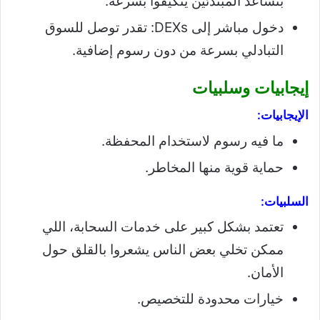
بتساعد المبتدئين يتكيفوا بسرعة.
دخول مباشر إلى DEXs: تقدر توصل للسوق
التبادلي بسرعة من دون رسوم إضافية.
إيجابيات وسلبيات
الإيجابيات:
ما فيه رسوم لاستخدام المحفظة.
حماية قوية منها المخاطر.
السلبيات:
تعتمد بشكل كبير على خدمات السحابة، اللي
ممكن تخلي بعض الناس يشعروا بالقلق حول
الأمان.
خيارات محدودة للتخصيص.