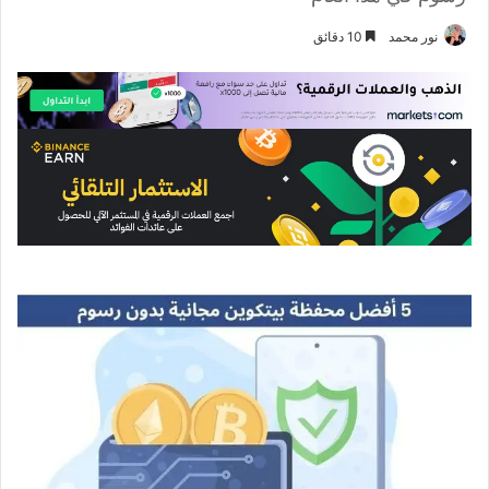
نور محمد
10 دقائق