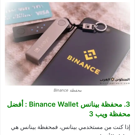
محفظة Binance
3. محفظة بينانس Binance Wallet : أفضل
محفظة ويب 3
إذا كنت من مستخدمي بينانس، فمحفظة بينانس هي