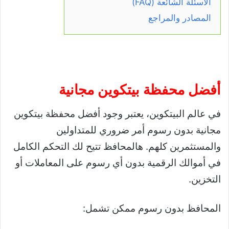
الأسئلة الشائعة (FAQ)
المصادر والمراجع
أفضل محفظة بيتكوين مجانية
في عالم البيتكوين، يعتبر وجود أفضل محفظة بيتكوين
مجانية بدون رسوم أمر ضروري للمتداولين
والمستثمرين كلهم. هالمحافظ تتيح لك التحكم الكامل
في أموالك الرقمية بدون أي رسوم على المعاملات أو
التخزين.
المحافظ بدون رسوم ممكن تشمل: