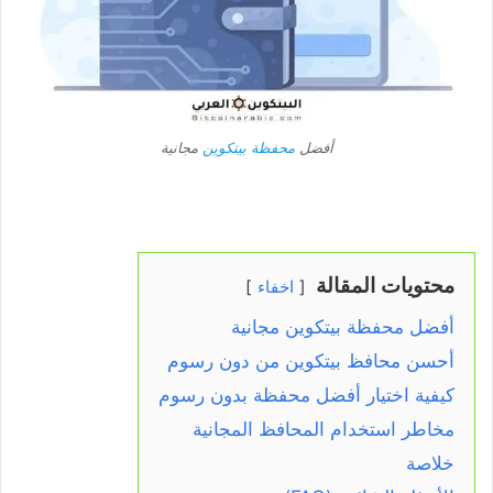
أفضل
محفظة بيتكوين
مجانية
محتويات المقالة
اخفاء
أفضل محفظة بيتكوين مجانية
أحسن محافظ بيتكوين من دون رسوم
كيفية اختيار أفضل محفظة بدون رسوم
مخاطر استخدام المحافظ المجانية
خلاصة