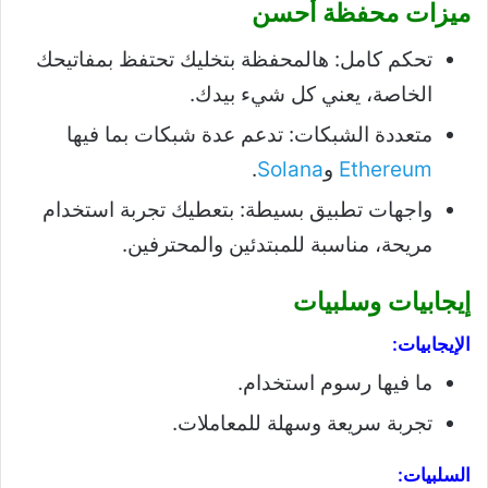
ميزات محفظة أحسن
تحكم كامل: هالمحفظة بتخليك تحتفظ بمفاتيحك
الخاصة، يعني كل شيء بيدك.
متعددة الشبكات: تدعم عدة شبكات بما فيها
Ethereum
و
Solana
.
واجهات تطبيق بسيطة: بتعطيك تجربة استخدام
مريحة، مناسبة للمبتدئين والمحترفين.
إيجابيات وسلبيات
الإيجابيات:
ما فيها رسوم استخدام.
تجربة سريعة وسهلة للمعاملات.
السلبيات: