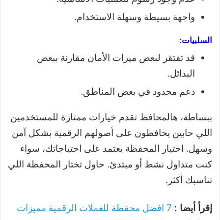
واجهة بسيطة وسهلة الاستخدام.
السلبيات:
قد تفتقر لبعض ميزات الأمان مقارنة ببعض
البدائل.
دعم محدود في بعض المناطق.
ببساطة، هالمحافظ تقدم خيارات ممتازة للمستخدمين
اللي حابين يحافظون على أصولهم الرقمية بشكل آمن
وسهل. اختيار المحفظة يعتمد على احتياجاتك، سواء
كنت متداول نشط أو مبتدئ. حاول تختار المحفظة اللي
تناسبك أكثر.
إقرأ أيضا :
7 افضل محفظة للعملات الرقمية مميزات