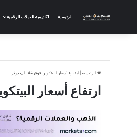
الرئيسية
اكاديمية العملات الرقمية
الرئيسية
|
ارتفاع أسعار البيتكوين فوق 44 الف دولار
ارتفاع أسعار البيتكوين فوق 44