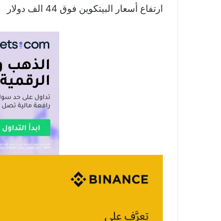
ارتفاع أسعار البيتكوين فوق 44 الف دولار