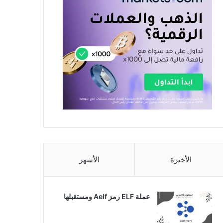
الأخيرة
الأشهر
عملة ELF رمز Aelf ومستقبلها