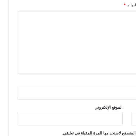
يها بـ
*
الموقع الإلكتروني
المتصفح لاستخدامها المرة المقبلة في تعليقي.