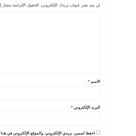
لن يتم نشر عنوان بريدك الإلكتروني.
الحقول الإلزامية مشار إل
ا
ل
ت
ع
ل
ي
ق
*
الاسم
*
البريد الإلكتروني
*
احفظ اسمي، بريدي الإلكتروني، والموقع الإلكتروني في هذا 