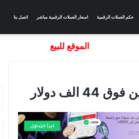
حكم العملات الرقمية
اسعار العملات الرقمية مباشر
اتصل بنا
الموقع للبيع
 الف دولار