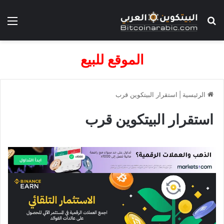
بحث عن
الق
الموقع للبيع
الرئيسية
|
استقرار البيتكوين قرب
استقرار البيتكوين قرب