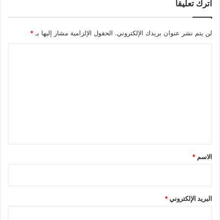
اترك تعليقاً
لن يتم نشر عنوان بريدك الإلكتروني.
الحقول الإلزامية مشار إليها بـ
*
ا
ل
ت
ع
ل
ي
ق
*
الاسم
*
البريد الإلكتروني
*